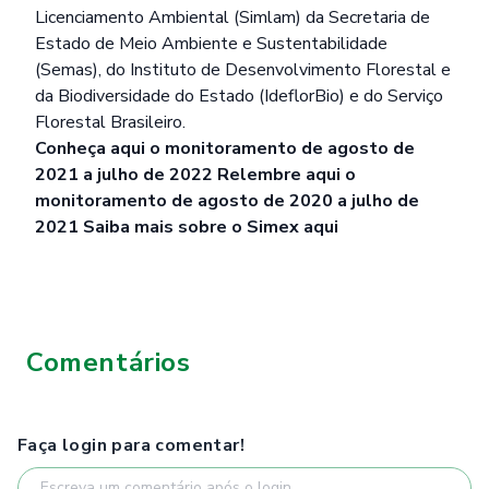
Licenciamento Ambiental (Simlam) da Secretaria de
Estado de Meio Ambiente e Sustentabilidade
(Semas), do Instituto de Desenvolvimento Florestal e
da Biodiversidade do Estado (IdeflorBio) e do Serviço
Florestal Brasileiro.
Conheça
aqui
o monitoramento de agosto de
2021 a julho de 2022
Relembre
aqui
o
monitoramento de agosto de 2020 a julho de
2021
Saiba mais sobre o Simex
aqui
Comentários
Faça login para comentar!