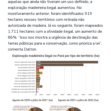
aquelas que ainda não tiveram um uso definido, a
exploração madeireira ilegal aumentou. No
monitoramento anterior, foram identificados 919
hectares nesses territórios com retirada não
autorizada de madeira. Já no seguinte, foram mapeados
1.711 hectares com a atividade ilegal, um aumento de
86%. “Isso nos mostra a urgência da destinação das
terras públicas para a conservação, como prioriza a lei”,
comenta Dalton.