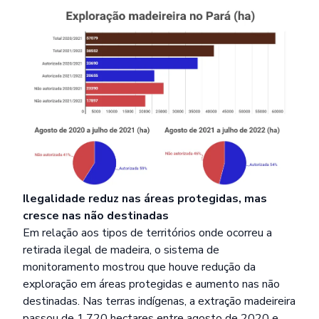
Ilegalidade reduz nas áreas protegidas, mas
cresce nas não destinadas
Em relação aos tipos de territórios onde ocorreu a
retirada ilegal de madeira, o sistema de
monitoramento mostrou que houve redução da
exploração em áreas protegidas e aumento nas não
destinadas. Nas terras indígenas, a extração madeireira
passou de 1.720 hectares entre agosto de 2020 e