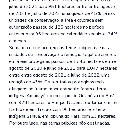
julho de 2021 para 951 hectares entre entre agosto
de 2021 e julho de 2022, uma queda de 45%. Já nas
unidades de conservação, a área explorada sem
autorização passou de 126 hectares no período
anterior para 96 hectares no calendário seguinte, 24%
a menos.
Somando o que ocorreu nas terras indígenas e nas
unidades de conservação, a remoção ilegal de árvores
em áreas protegidas passou de 1.846 hectares entre
agosto de 2020 e julho de 2021 para 1.047 hectares
entre entre agosto de 2021 e julho de 2022, uma
redução de 43%. Os territórios protegidos mais
atingidos no último monitoramento foram a terra
indígena Amanayé, no município de Goianésia do Pará,
com 928 hectares; o Parque Nacional do Jamanxim, em
Itaituba e em Trairão, com 96 hectares; e a terra
indígena Sarauá, em Ipixuna do Pará, com 23 hectares.
Por outro lado, nas terras públicas não destinadas,