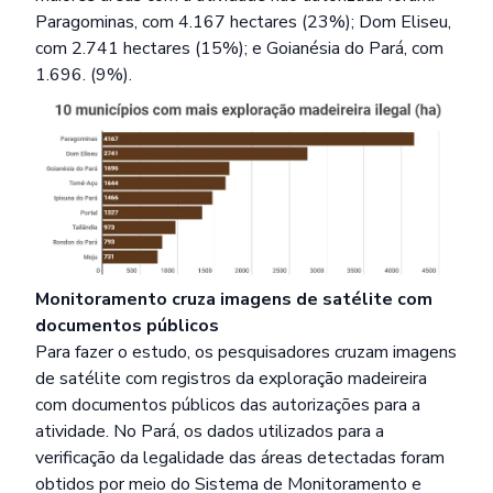
Paragominas, com 4.167 hectares (23%); Dom Eliseu,
com 2.741 hectares (15%); e Goianésia do Pará, com
1.696. (9%).
Monitoramento cruza imagens de satélite com
documentos públicos
Para fazer o estudo, os pesquisadores cruzam imagens
de satélite com registros da exploração madeireira
com documentos públicos das autorizações para a
atividade. No Pará, os dados utilizados para a
verificação da legalidade das áreas detectadas foram
obtidos por meio do Sistema de Monitoramento e