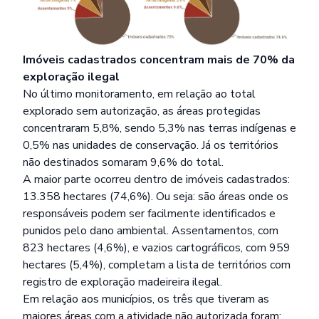
Imóveis cadastrados concentram mais de 70% da
exploração ilegal
No último monitoramento, em relação ao total
explorado sem autorização, as áreas protegidas
concentraram 5,8%, sendo 5,3% nas terras indígenas e
0,5% nas unidades de conservação. Já os territórios
não destinados somaram 9,6% do total.
A maior parte ocorreu dentro de imóveis cadastrados:
13.358 hectares (74,6%). Ou seja: são áreas onde os
responsáveis podem ser facilmente identificados e
punidos pelo dano ambiental. Assentamentos, com
823 hectares (4,6%), e vazios cartográficos, com 959
hectares (5,4%), completam a lista de territórios com
registro de exploração madeireira ilegal.
Em relação aos municípios, os três que tiveram as
maiores áreas com a atividade não autorizada foram: