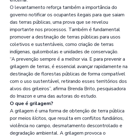
encerrar.
O levantamento reforça também a importância do
governo notificar os ocupantes ilegais para que saiam
das terras públicas, uma prova que se revelou
importante nos processos. Também é fundamental
promover a destinação de terras públicas para usos
coletivos e sustentáveis, como criação de terras
indígenas, quilombolas e unidades de conservação.
“A prevenção sempre é a melhor via. E para prevenir a
grilagem de terras, é essencial avançar rapidamente na
destinação de florestas públicas de forma compatível
com o uso sustentável, retirando esses territórios dos
alvos dos grileiros”, afirma Brenda Brito, pesquisadora
do Imazon e uma das autoras do estudo.
O que é grilagem?
A grilagem é uma forma de obtenção de terra pública
por meios ilícitos, que resulta em conflitos fundiários,
violência no campo, desmatamento descontrolado e
degradação ambiental​. A grilagem provoca o