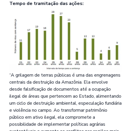
Tempo de tramitação das ações:
“A grilagem de terras públicas é uma das engrenagens
centrais da destruição da Amazônia. Ela envolve
desde falsificação de documentos até a ocupação
ilegal de áreas que pertencem ao Estado, alimentando
um ciclo de destruição ambiental, especulação fundiária
e violência no campo. Ao transformar patrimônio
público em ativo ilegal, ela compromete a
possibilidade de implementar políticas agrárias