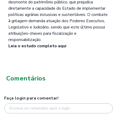
desmonte do patrimônio público, que prejudica
diretamente a capacidade do Estado de implementar
políticas agrárias inclusivas e sustentáveis. O combate
à grilagem demanda atuação dos Poderes Executivo,
Legislativo e Judiciário, sendo que este último possui
atribuições-chaves para fiscalização e
responsabilização.
Leia o estudo completo
aqui
Comentários
Faça login para comentar!