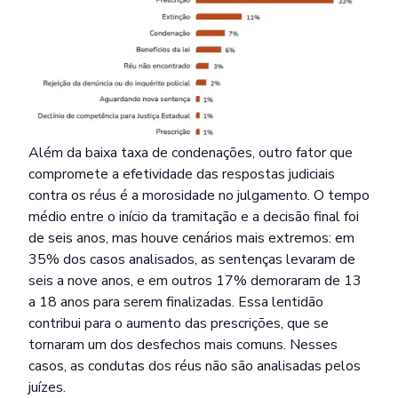
Além da baixa taxa de condenações, outro fator que
compromete a efetividade das respostas judiciais
contra os réus é a morosidade no julgamento. O tempo
médio entre o início da tramitação e a decisão final foi
de seis anos, mas houve cenários mais extremos: em
35% dos casos analisados, as sentenças levaram de
seis a nove anos, e em outros 17% demoraram de 13
a 18 anos para serem finalizadas. Essa lentidão
contribui para o aumento das prescrições, que se
tornaram um dos desfechos mais comuns. Nesses
casos, as condutas dos réus não são analisadas pelos
juízes.