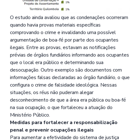
O estudo ainda avaliou que as condenações ocorreram
quando havia provas materiais específicas
comprovando o crime e invalidando uma possível
argumentação de boa-fé por parte dos ocupantes
ilegais. Entre as provas, estavam as notificações
prévias de órgãos fundiários informando aos ocupantes
que o local era público e determinando sua
desocupação. Outro exemplo são documentos com
informações falsas declaradas ao órgão fundiário, o que
configura o crime de falsidade ideológica. Nessas
situações, os réus não puderam alegar
desconhecimento de que a área era pública ou boa-fé
na sua ocupação, o que fortaleceu a atuação do
Ministério Público.
Medidas para fortalecer a responsabilização
penal e prevenir ocupações ilegais
Para aumentar a efetividade do sistema de justiça