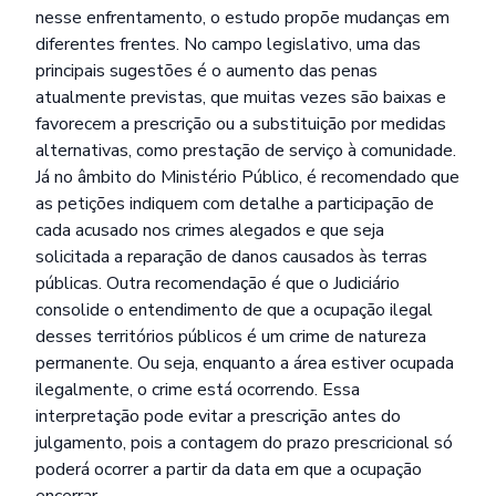
nesse enfrentamento, o estudo propõe mudanças em
diferentes frentes. No campo legislativo, uma das
principais sugestões é o aumento das penas
atualmente previstas, que muitas vezes são baixas e
favorecem a prescrição ou a substituição por medidas
alternativas, como prestação de serviço à comunidade.
Já no âmbito do Ministério Público, é recomendado que
as petições indiquem com detalhe a participação de
cada acusado nos crimes alegados e que seja
solicitada a reparação de danos causados às terras
públicas. Outra recomendação é que o Judiciário
consolide o entendimento de que a ocupação ilegal
desses territórios públicos é um crime de natureza
permanente. Ou seja, enquanto a área estiver ocupada
ilegalmente, o crime está ocorrendo. Essa
interpretação pode evitar a prescrição antes do
julgamento, pois a contagem do prazo prescricional só
poderá ocorrer a partir da data em que a ocupação