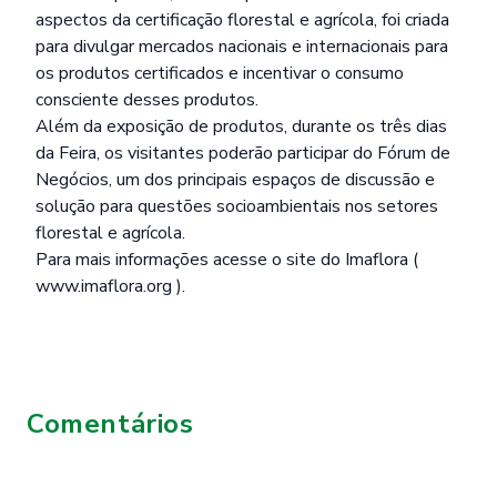
aspectos da certificação florestal e agrícola, foi criada
para divulgar mercados nacionais e internacionais para
os produtos certificados e incentivar o consumo
consciente desses produtos.
Além da exposição de produtos, durante os três dias
da Feira, os visitantes poderão participar do Fórum de
Negócios, um dos principais espaços de discussão e
solução para questões socioambientais nos setores
florestal e agrícola.
Para mais informações acesse o site do Imaflora (
www.imaflora.org
).
Comentários