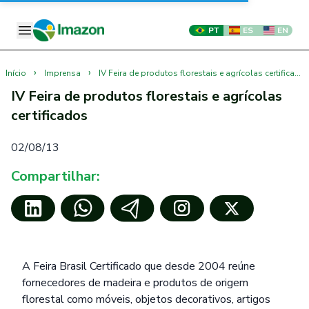
PT
ES
EN
›
›
Início
Imprensa
IV Feira de produtos florestais e agrícolas certificados
IV Feira de produtos florestais e agrícolas
certificados
02/08/13
Compartilhar:
A Feira Brasil Certificado que desde 2004 reúne
fornecedores de madeira e produtos de origem
florestal como móveis, objetos decorativos, artigos