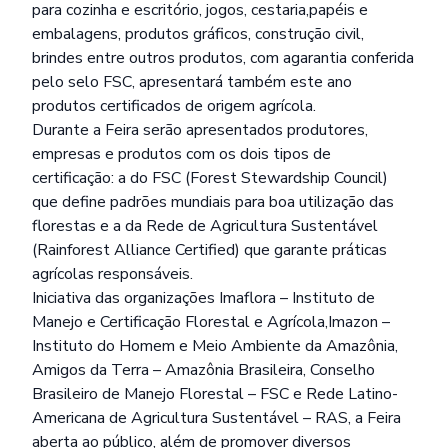
para cozinha e escritório, jogos, cestaria,papéis e
embalagens, produtos gráficos, construção civil,
brindes entre outros produtos, com agarantia conferida
pelo selo FSC, apresentará também este ano
produtos certificados de origem agrícola.
Durante a Feira serão apresentados produtores,
empresas e produtos com os dois tipos de
certificação: a do FSC (Forest Stewardship Council)
que define padrões mundiais para boa utilização das
florestas e a da Rede de Agricultura Sustentável
(Rainforest Alliance Certified) que garante práticas
agrícolas responsáveis.
Iniciativa das organizações Imaflora – Instituto de
Manejo e Certificação Florestal e Agrícola,Imazon –
Instituto do Homem e Meio Ambiente da Amazônia,
Amigos da Terra – Amazônia Brasileira, Conselho
Brasileiro de Manejo Florestal – FSC e Rede Latino-
Americana de Agricultura Sustentável – RAS, a Feira
aberta ao público, além de promover diversos