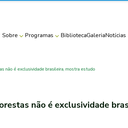
Sobre
Programas
Biblioteca
Galeria
Notícias
as não é exclusividade brasileira, mostra estudo
lorestas não é exclusividade bras