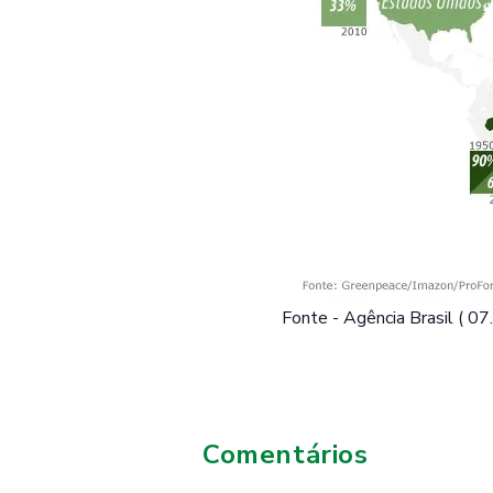
Fonte - Agência Brasil ( 0
Comentários