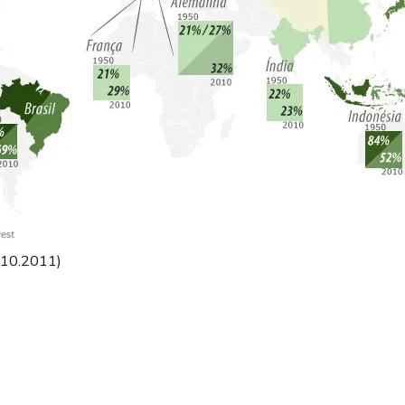
7.10.2011)