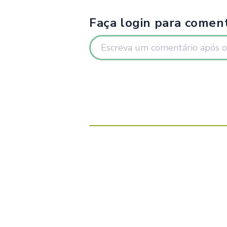
Faça login para coment