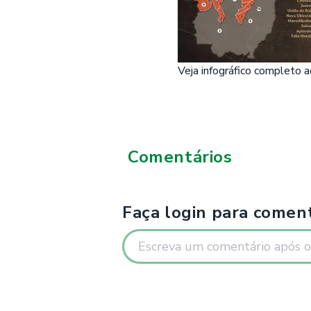
Veja infográfico completo
a
Comentários
Faça login para coment