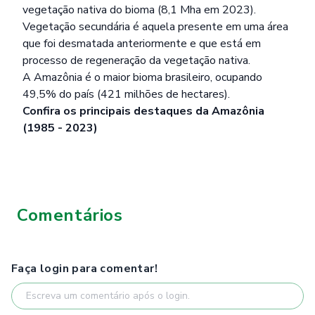
vegetação nativa do bioma (8,1 Mha em 2023).
Vegetação secundária é aquela presente em uma área
que foi desmatada anteriormente e que está em
processo de regeneração da vegetação nativa.
A Amazônia é o maior bioma brasileiro, ocupando
49,5% do país (421 milhões de hectares).
Confira os principais destaques da Amazônia
(1985 - 2023)
Comentários
Faça login para comentar!