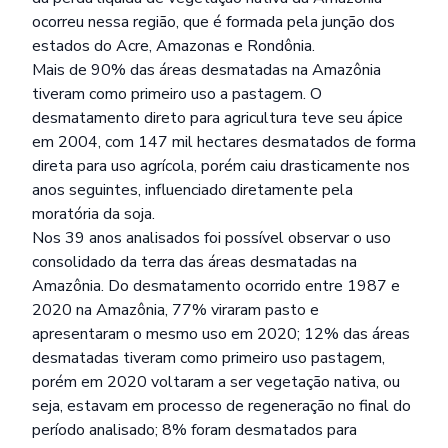
ocorreu nessa região, que é formada pela junção dos
estados do Acre, Amazonas e Rondônia.
Mais de 90% das áreas desmatadas na Amazônia
tiveram como primeiro uso a pastagem. O
desmatamento direto para agricultura teve seu ápice
em 2004, com 147 mil hectares desmatados de forma
direta para uso agrícola, porém caiu drasticamente nos
anos seguintes, influenciado diretamente pela
moratória da soja.
Nos 39 anos analisados foi possível observar o uso
consolidado da terra das áreas desmatadas na
Amazônia. Do desmatamento ocorrido entre 1987 e
2020 na Amazônia, 77% viraram pasto e
apresentaram o mesmo uso em 2020; 12% das áreas
desmatadas tiveram como primeiro uso pastagem,
porém em 2020 voltaram a ser vegetação nativa, ou
seja, estavam em processo de regeneração no final do
período analisado; 8% foram desmatados para