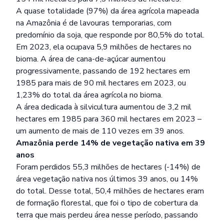
A quase totalidade (97%) da área agrícola mapeada
na Amazônia é de lavouras temporarias, com
predomínio da soja, que responde por 80,5% do total.
Em 2023, ela ocupava 5,9 milhões de hectares no
bioma. A área de cana-de-açúcar aumentou
progressivamente, passando de 192 hectares em
1985 para mais de 90 mil hectares em 2023, ou
1,23% do total da área agrícola no bioma.
A área dedicada à silvicultura aumentou de 3,2 mil
hectares em 1985 para 360 mil hectares em 2023 –
um aumento de mais de 110 vezes em 39 anos.
Amazônia perde 14% de vegetação nativa em 39
anos
Foram perdidos 55,3 milhões de hectares (-14%) de
área vegetação nativa nos últimos 39 anos, ou 14%
do total. Desse total, 50,4 milhões de hectares eram
de formação florestal, que foi o tipo de cobertura da
terra que mais perdeu área nesse período, passando