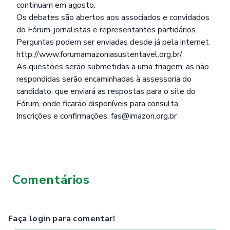
continuam em agosto.
Os debates são abertos aos associados e convidados
do Fórum, jornalistas e representantes partidários.
Perguntas podem ser enviadas desde já pela internet
http://www.forumamazoniasustentavel.org.br/
.
As questões serão submetidas a uma triagem; as não
respondidas serão encaminhadas à assessoria do
candidato, que enviará as respostas para o site do
Fórum, onde ficarão disponíveis para consulta.
Inscrições e confirmações: fas@imazon.org.br
Comentários
Faça login para comentar!