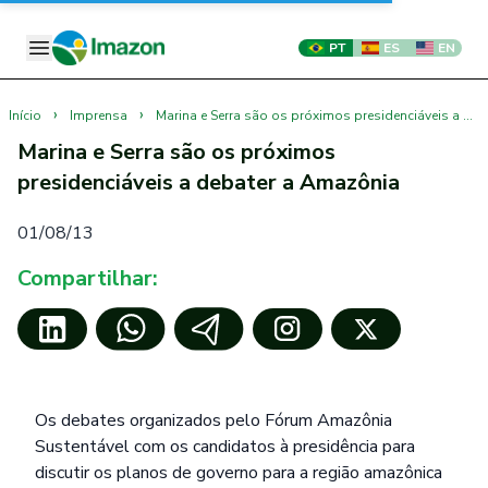
PT
ES
EN
›
›
Início
Imprensa
Marina e Serra são os próximos presidenciáveis a debater a Amazônia
Marina e Serra são os próximos
presidenciáveis a debater a Amazônia
01/08/13
Compartilhar:
Os debates organizados pelo Fórum Amazônia
Sustentável com os candidatos à presidência para
discutir os planos de governo para a região amazônica