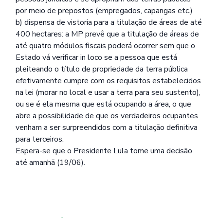
por meio de prepostos (empregados, capangas etc.)
b) dispensa de vistoria para a titulação de áreas de até
400 hectares: a MP prevê que a titulação de áreas de
até quatro módulos fiscais poderá ocorrer sem que o
Estado vá verificar in loco se a pessoa que está
pleiteando o título de propriedade da terra pública
efetivamente cumpre com os requisitos estabelecidos
na lei (morar no local e usar a terra para seu sustento),
ou se é ela mesma que está ocupando a área, o que
abre a possibilidade de que os verdadeiros ocupantes
venham a ser surpreendidos com a titulação definitiva
para terceiros.
Espera-se que o Presidente Lula tome uma decisão
até amanhã (19/06).