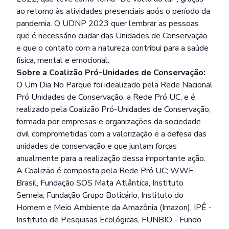
ao retorno às atividades presenciais após o período da
pandemia. O UDNP 2023 quer lembrar as pessoas
que é necessário cuidar das Unidades de Conservação
e que o contato com a natureza contribui para a saúde
física, mental e emocional.
Sobre a Coalizão Pró-Unidades de Conservação:
O Um Dia No Parque foi idealizado pela Rede Nacional
Pró Unidades de Conservação, a Rede Pró UC, e é
realizado pela Coalizão Pró-Unidades de Conservação,
formada por empresas e organizações da sociedade
civil comprometidas com a valorização e a defesa das
unidades de conservação e que juntam forças
anualmente para a realização dessa importante ação.
A Coalizão é composta pela Rede Pró UC; WWF-
Brasil, Fundação SOS Mata Atlântica, Instituto
Semeia, Fundação Grupo Boticário, Instituto do
Homem e Meio Ambiente da Amazônia (Imazon), IPÊ -
Instituto de Pesquisas Ecológicas, FUNBIO - Fundo