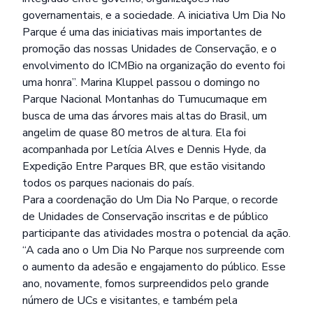
governamentais, e a sociedade. A iniciativa Um Dia No
Parque é uma das iniciativas mais importantes de
promoção das nossas Unidades de Conservação, e o
envolvimento do ICMBio na organização do evento foi
uma honra”. Marina Kluppel passou o domingo no
Parque Nacional Montanhas do Tumucumaque em
busca de uma das árvores mais altas do Brasil, um
angelim de quase 80 metros de altura. Ela foi
acompanhada por Letícia Alves e Dennis Hyde, da
Expedição Entre Parques BR, que estão visitando
todos os parques nacionais do país.
Para a coordenação do Um Dia No Parque, o recorde
de Unidades de Conservação inscritas e de público
participante das atividades mostra o potencial da ação.
“A cada ano o Um Dia No Parque nos surpreende com
o aumento da adesão e engajamento do público. Esse
ano, novamente, fomos surpreendidos pelo grande
número de UCs e visitantes, e também pela