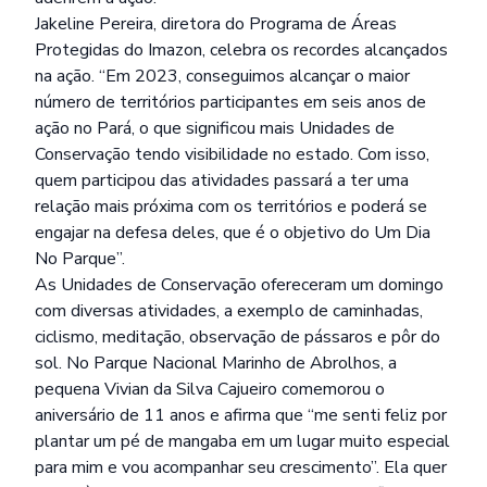
Jakeline Pereira, diretora do Programa de Áreas
Protegidas do Imazon, celebra os recordes alcançados
na ação. “Em 2023, conseguimos alcançar o maior
número de territórios participantes em seis anos de
ação no Pará, o que significou mais Unidades de
Conservação tendo visibilidade no estado. Com isso,
quem participou das atividades passará a ter uma
relação mais próxima com os territórios e poderá se
engajar na defesa deles, que é o objetivo do Um Dia
No Parque”.
As Unidades de Conservação ofereceram um domingo
com diversas atividades, a exemplo de caminhadas,
ciclismo, meditação, observação de pássaros e pôr do
sol. No Parque Nacional Marinho de Abrolhos, a
pequena Vivian da Silva Cajueiro comemorou o
aniversário de 11 anos e afirma que “me senti feliz por
plantar um pé de mangaba em um lugar muito especial
para mim e vou acompanhar seu crescimento”. Ela quer