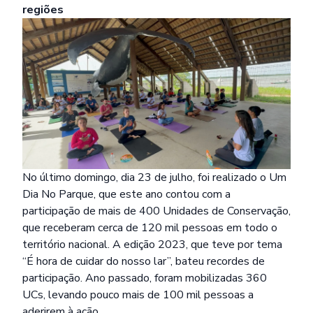
regiões
No último domingo, dia 23 de julho, foi realizado o Um
Dia No Parque, que este ano contou com a
participação de mais de 400 Unidades de Conservação,
que receberam cerca de 120 mil pessoas em todo o
território nacional. A edição 2023, que teve por tema
“É hora de cuidar do nosso lar”, bateu recordes de
participação. Ano passado, foram mobilizadas 360
UCs, levando pouco mais de 100 mil pessoas a
aderirem à ação.