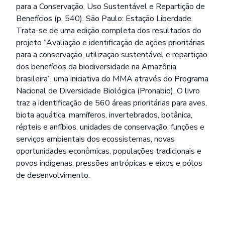
para a Conservação, Uso Sustentável e Repartição de
Benefícios (p. 540). São Paulo: Estação Liberdade.
Trata-se de uma edição completa dos resultados do
projeto “Avaliação e identificação de ações prioritárias
para a conservação, utilização sustentável e repartição
dos benefícios da biodiversidade na Amazônia
brasileira”, uma iniciativa do MMA através do Programa
Nacional de Diversidade Biológica (Pronabio). O livro
traz a identificação de 560 áreas prioritárias para aves,
biota aquática, mamíferos, invertebrados, botânica,
répteis e anfíbios, unidades de conservação, funções e
serviços ambientais dos ecossistemas, novas
oportunidades econômicas, populações tradicionais e
povos indígenas, pressões antrópicas e eixos e pólos
de desenvolvimento.