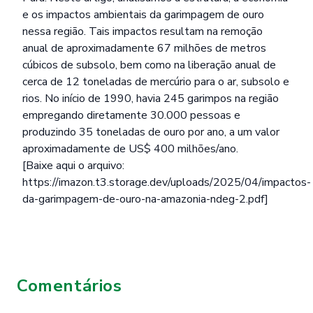
e os impactos ambientais da garimpagem de ouro
nessa região. Tais impactos resultam na remoção
anual de aproximadamente 67 milhões de metros
cúbicos de subsolo, bem como na liberação anual de
cerca de 12 toneladas de mercúrio para o ar, subsolo e
rios. No início de 1990, havia 245 garimpos na região
empregando diretamente 30.000 pessoas e
produzindo 35 toneladas de ouro por ano, a um valor
aproximadamente de US$ 400 milhões/ano.
[Baixe aqui o arquivo:
https://imazon.t3.storage.dev/uploads/2025/04/impactos-
da-garimpagem-de-ouro-na-amazonia-ndeg-2.pdf]
Comentários