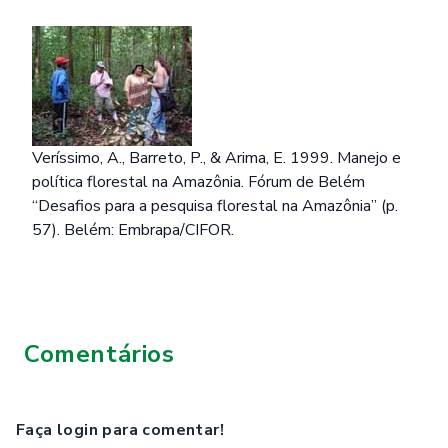
Veríssimo, A., Barreto, P., & Arima, E. 1999. Manejo e
política florestal na Amazônia. Fórum de Belém
“Desafios para a pesquisa florestal na Amazônia” (p.
57). Belém: Embrapa/CIFOR.
Comentários
Faça login para comentar!