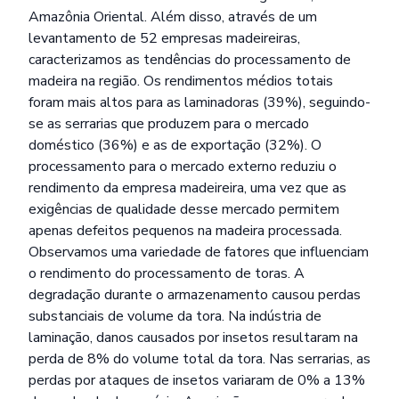
Amazônia Oriental. Além disso, através de um
levantamento de 52 empresas madeireiras,
caracterizamos as tendências do processamento de
madeira na região. Os rendimentos médios totais
foram mais altos para as laminadoras (39%), seguindo-
se as serrarias que produzem para o mercado
doméstico (36%) e as de exportação (32%). O
processamento para o mercado externo reduziu o
rendimento da empresa madeireira, uma vez que as
exigências de qualidade desse mercado permitem
apenas defeitos pequenos na madeira processada.
Observamos uma variedade de fatores que influenciam
o rendimento do processamento de toras. A
degradação durante o armazenamento causou perdas
substanciais de volume da tora. Na indústria de
laminação, danos causados por insetos resultaram na
perda de 8% do volume total da tora. Nas serrarias, as
perdas por ataques de insetos variaram de 0% a 13%