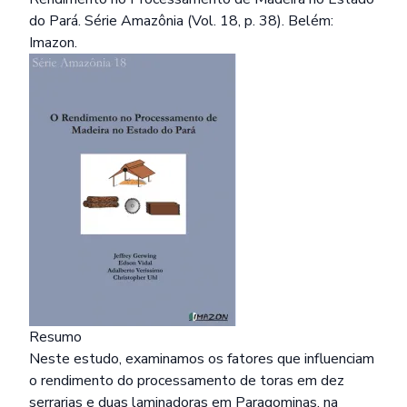
do Pará. Série Amazônia (Vol. 18, p. 38). Belém:
Imazon.
Resumo
Neste estudo, examinamos os fatores que influenciam
o rendimento do processamento de toras em dez
serrarias e duas laminadoras em Paragominas, na