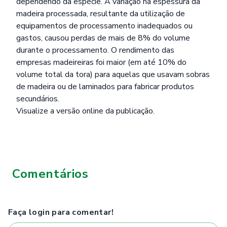
dependendo da espécie. A variação na espessura da
madeira processada, resultante da utilização de
equipamentos de processamento inadequados ou
gastos, causou perdas de mais de 8% do volume
durante o processamento. O rendimento das
empresas madeireiras foi maior (em até 10% do
volume total da tora) para aquelas que usavam sobras
de madeira ou de laminados para fabricar produtos
secundários.
Visualize
a versão online da publicação.
Comentários
Faça login para comentar!