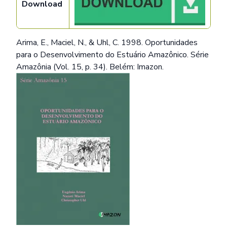
Download
Arima, E., Maciel, N., & Uhl, C. 1998. Oportunidades
para o Desenvolvimento do Estuário Amazônico. Série
Amazônia (Vol. 15, p. 34). Belém: Imazon.