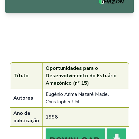
Oportunidades para o
Título
Desenvolvimento do Estuário
Amazônico (n° 15)
Eugênio Arima Nazaré Maciel
Autores
Christopher Uhl
Ano de
1998
publicação