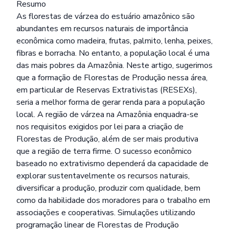
Resumo
As florestas de várzea do estuário amazônico são
abundantes em recursos naturais de importância
econômica como madeira, frutas, palmito, lenha, peixes,
fibras e borracha. No entanto, a população local é uma
das mais pobres da Amazônia. Neste artigo, sugerimos
que a formação de Florestas de Produção nessa área,
em particular de Reservas Extrativistas (RESEXs),
seria a melhor forma de gerar renda para a população
local. A região de várzea na Amazônia enquadra-se
nos requisitos exigidos por lei para a criação de
Florestas de Produção, além de ser mais produtiva
que a região de terra firme. O sucesso econômico
baseado no extrativismo dependerá da capacidade de
explorar sustentavelmente os recursos naturais,
diversificar a produção, produzir com qualidade, bem
como da habilidade dos moradores para o trabalho em
associações e cooperativas. Simulações utilizando
programação linear de Florestas de Produção