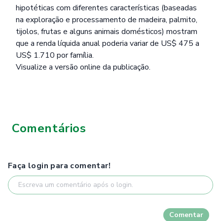
hipotéticas com diferentes características (baseadas
na exploração e processamento de madeira, palmito,
tijolos, frutas e alguns animais domésticos) mostram
que a renda líquida anual poderia variar de US$ 475 a
US$ 1.710 por família.
Visualize
a versão online da publicação.
Comentários
Faça login para comentar!
Comentar