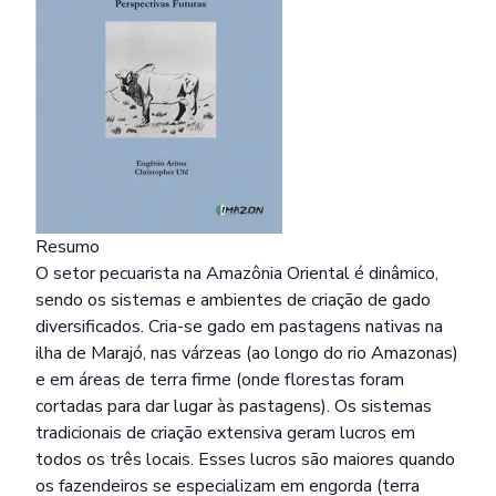
Resumo
O setor pecuarista na Amazônia Oriental é dinâmico,
sendo os sistemas e ambientes de criação de gado
diversificados. Cria-se gado em pastagens nativas na
ilha de Marajó, nas várzeas (ao longo do rio Amazonas)
e em áreas de terra firme (onde florestas foram
cortadas para dar lugar às pastagens). Os sistemas
tradicionais de criação extensiva geram lucros em
todos os três locais. Esses lucros são maiores quando
os fazendeiros se especializam em engorda (terra