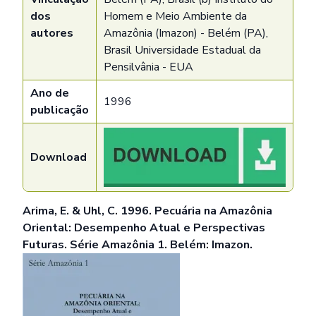
dos
Homem e Meio Ambiente da
autores
Amazônia (Imazon) - Belém (PA),
Brasil Universidade Estadual da
Pensilvânia - EUA
Ano de
1996
publicação
Download
Arima, E. & Uhl, C. 1996. Pecuária na Amazônia
Oriental: Desempenho Atual e Perspectivas
Futuras. Série Amazônia 1. Belém: Imazon.