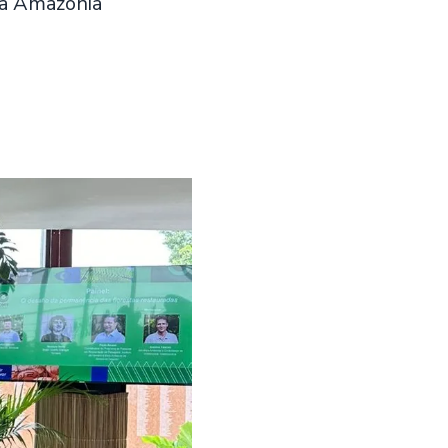
na Amazônia