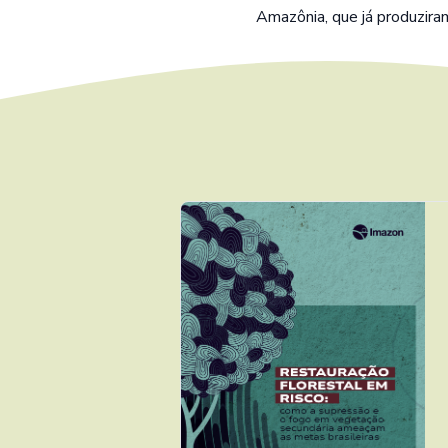
Amazônia, que já produzira