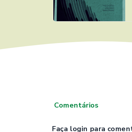
Comentários
Faça login para coment