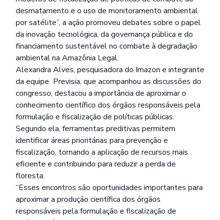
desmatamento e o uso de monitoramento ambiental
por satélite”, a ação promoveu debates sobre o papel
da inovação tecnológica, da governança pública e do
financiamento sustentável no combate à degradação
ambiental na Amazônia Legal.
Alexandra Alves, pesquisadora do Imazon e integrante
da equipe Previsia, que acompanhou as discussões do
congresso, destacou a importância de aproximar o
conhecimento científico dos órgãos responsáveis pela
formulação e fiscalização de políticas públicas.
Segundo ela, ferramentas preditivas permitem
identificar áreas prioritárias para prevenção e
fiscalização, tornando a aplicação de recursos mais
eficiente e contribuindo para reduzir a perda de
floresta.
“Esses encontros são oportunidades importantes para
aproximar a produção científica dos órgãos
responsáveis pela formulação e fiscalização de