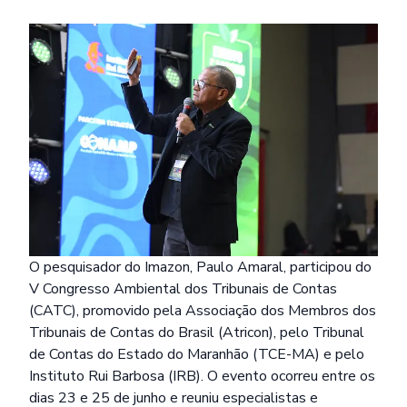
O pesquisador do Imazon, Paulo Amaral, participou do
V Congresso Ambiental dos Tribunais de Contas
(CATC), promovido pela Associação dos Membros dos
Tribunais de Contas do Brasil (Atricon), pelo Tribunal
de Contas do Estado do Maranhão (TCE-MA) e pelo
Instituto Rui Barbosa (IRB). O evento ocorreu entre os
dias 23 e 25 de junho e reuniu especialistas e