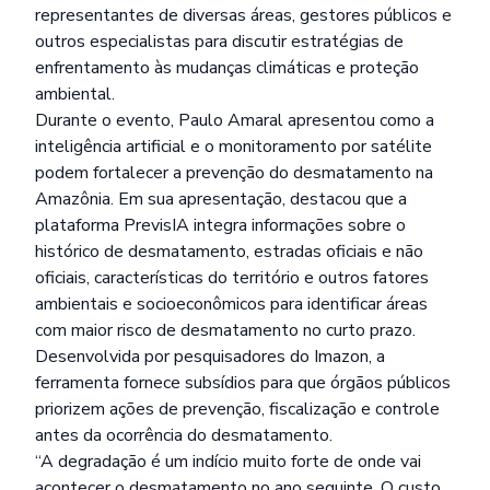
representantes de diversas áreas, gestores públicos e
outros especialistas para discutir estratégias de
enfrentamento às mudanças climáticas e proteção
ambiental.
Durante o evento, Paulo Amaral apresentou como a
inteligência artificial e o monitoramento por satélite
podem fortalecer a prevenção do desmatamento na
Amazônia. Em sua apresentação, destacou que a
plataforma PrevisIA integra informações sobre o
histórico de desmatamento, estradas oficiais e não
oficiais, características do território e outros fatores
ambientais e socioeconômicos para identificar áreas
com maior risco de desmatamento no curto prazo.
Desenvolvida por pesquisadores do Imazon, a
ferramenta fornece subsídios para que órgãos públicos
priorizem ações de prevenção, fiscalização e controle
antes da ocorrência do desmatamento.
“A degradação é um indício muito forte de onde vai
acontecer o desmatamento no ano seguinte. O custo