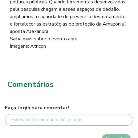
políticas públicas. Quando ferramentas desenvolvidas
pela pesquisa chegam a esses espaços de decisão,
ampliamos a capacidade de prevenir o desmatamento
e fortalecer as estratégias de proteção da Amazônia”,
aponta Alexandra.
Saiba mais sobre o evento aqui
.
Imagens: Atricon
Comentários
Faça login para comentar!