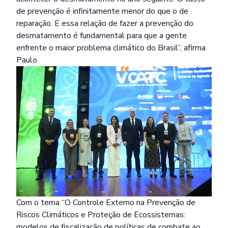
de prevenção é infinitamente menor do que o de
reparação. E essa relação de fazer a prevenção do
desmatamento é fundamental para que a gente
enfrente o maior problema climático do Brasil”, afirma
Paulo.
Com o tema “O Controle Externo na Prevenção de
Riscos Climáticos e Proteção de Ecossistemas:
modelos de fiscalização de políticas de combate ao