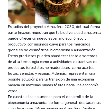
Estudios del proyecto Amazônia 2030, del cual forma
parte Imazon, muestran que la biodiversidad amazónica
puede ofrecer un nuevo escenario económico y
productivo, con insumos clave para los mercados
globales de cosméticos, biomedicina y alimentación.
Estos productos pueden abastecer tanto a sectores
de alta tecnología como a actividades extractivas de
productos forestales no maderables, como aceites,
frutos, semillas y resinas. Además, representan una
posible solución para la transición de una economía
basada en materias primas fósiles hacia una economía
verde.
En cuanto a las soluciones para el desarrollo de la
bioeconomía amazónica de forma general, destacan las
investigaciones “
Bioeconomia na Amazônia: Análise