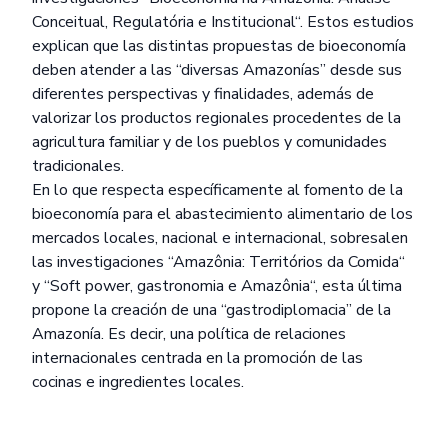
Conceitual, Regulatória e Institucional
“. Estos estudios
explican que las distintas propuestas de bioeconomía
deben atender a las “diversas Amazonías” desde sus
diferentes perspectivas y finalidades, además de
valorizar los productos regionales procedentes de la
agricultura familiar y de los pueblos y comunidades
tradicionales.
En lo que respecta específicamente al fomento de la
bioeconomía para el abastecimiento alimentario de los
mercados locales, nacional e internacional, sobresalen
las investigaciones “
Amazônia: Territórios da Comida
“
y “
Soft power, gastronomia e Amazônia
“, esta última
propone la creación de una “gastrodiplomacia” de la
Amazonía. Es decir, una política de relaciones
internacionales centrada en la promoción de las
cocinas e ingredientes locales.