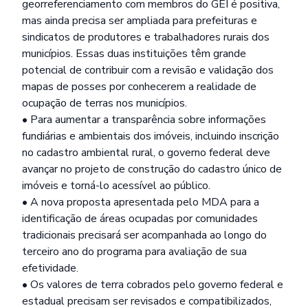
georreferenciamento com membros do GEI é positiva,
mas ainda precisa ser ampliada para prefeituras e
sindicatos de produtores e trabalhadores rurais dos
municípios. Essas duas instituições têm grande
potencial de contribuir com a revisão e validação dos
mapas de posses por conhecerem a realidade de
ocupação de terras nos municípios.
• Para aumentar a transparência sobre informações
fundiárias e ambientais dos imóveis, incluindo inscrição
no cadastro ambiental rural, o governo federal deve
avançar no projeto de construção do cadastro único de
imóveis e torná-lo acessível ao público.
• A nova proposta apresentada pelo MDA para a
identificação de áreas ocupadas por comunidades
tradicionais precisará ser acompanhada ao longo do
terceiro ano do programa para avaliação de sua
efetividade.
• Os valores de terra cobrados pelo governo federal e
estadual precisam ser revisados e compatibilizados,