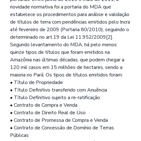
novidade normativa foi a portaria do MDA que
estabelece os procedimentos para análise e validação
de títulos de terra com pendências emitidos pelo Incra
até fevereiro de 2009 (Portaria 80/2010), seguindo o
determinado no art.19 da Lei 11.952/2009[2].
Segundo levantamento do MDA, há pelo menos
quinze tipos de títulos que foram emitidos na
Amazônia nas últimas décadas, que podem chegar a
120 mil casos em 15 milhões de hectares, sendo a
maioria no Pará. Os tipos de títulos emitidos foram:
• Título de Propriedade
• Título Definitivo transferido com Anuência
• Título Definitivo sujeito a re-ratificação
• Contrato de Compra e Venda
• Contrato de Direito Real de Uso
• Contrato de Promessa de Compra e Venda
• Contrato de Concessão de Domínio de Terras
Públicas