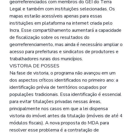
georreferenciados com membros do GEI do Terra
Legal e também com instituições selecionadas. Os
mapas estarão acessíveis apenas para essas
instituições em plataforma na internet criada pelo
Incra. Esse compartilhamento aumentará a capacidade
de fiscalização sobre os resultados do
georreferenciamento, mas ainda é necessário ampliar o
acesso para prefeituras e sindicatos de produtores e
trabalhadores rurais dos municípios.
VISTORIA DE POSSES
Na fase de vistoria, o programa não avançou em um
dos aspectos críticos identificados no primeiro ano: a
identificação prévia de territórios ocupados por
populações tradicionais. Essa identificação é essencial
para evitar titulações privadas nessas áreas,
principalmente nos casos em que a lei dispensa
vistoria do imóvel antes da titulação (imóveis de até 4
módulos fiscais). A nova proposta do MDA para
resolver esse problema é a contratação de