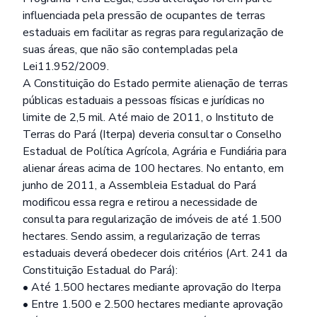
influenciada pela pressão de ocupantes de terras
estaduais em facilitar as regras para regularização de
suas áreas, que não são contempladas pela
Lei11.952/2009.
A Constituição do Estado permite alienação de terras
públicas estaduais a pessoas físicas e jurídicas no
limite de 2,5 mil. Até maio de 2011, o Instituto de
Terras do Pará (Iterpa) deveria consultar o Conselho
Estadual de Política Agrícola, Agrária e Fundiária para
alienar áreas acima de 100 hectares. No entanto, em
junho de 2011, a Assembleia Estadual do Pará
modificou essa regra e retirou a necessidade de
consulta para regularização de imóveis de até 1.500
hectares. Sendo assim, a regularização de terras
estaduais deverá obedecer dois critérios (Art. 241 da
Constituição Estadual do Pará):
• Até 1.500 hectares mediante aprovação do Iterpa
• Entre 1.500 e 2.500 hectares mediante aprovação