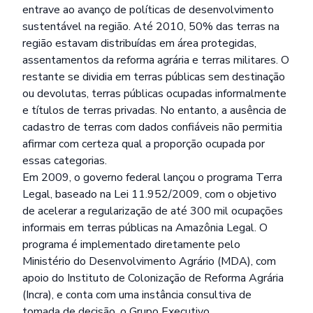
entrave ao avanço de políticas de desenvolvimento
sustentável na região. Até 2010, 50% das terras na
região estavam distribuídas em área protegidas,
assentamentos da reforma agrária e terras militares. O
restante se dividia em terras públicas sem destinação
ou devolutas, terras públicas ocupadas informalmente
e títulos de terras privadas. No entanto, a ausência de
cadastro de terras com dados confiáveis não permitia
afirmar com certeza qual a proporção ocupada por
essas categorias.
Em 2009, o governo federal lançou o programa Terra
Legal, baseado na Lei 11.952/2009, com o objetivo
de acelerar a regularização de até 300 mil ocupações
informais em terras públicas na Amazônia Legal. O
programa é implementado diretamente pelo
Ministério do Desenvolvimento Agrário (MDA), com
apoio do Instituto de Colonização de Reforma Agrária
(Incra), e conta com uma instância consultiva de
tomada de decisão, o Grupo Executivo