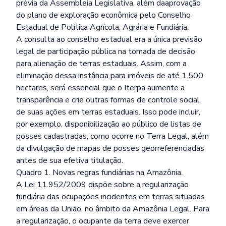
prévia da Assembleia Legislativa, além daaprovação
do plano de exploração econômica pelo Conselho
Estadual de Política Agrícola, Agrária e Fundiária.
A consulta ao conselho estadual era a única previsão
legal de participação pública na tomada de decisão
para alienação de terras estaduais. Assim, com a
eliminação dessa instância para imóveis de até 1.500
hectares, será essencial que o Iterpa aumente a
transparência e crie outras formas de controle social
de suas ações em terras estaduais. Isso pode incluir,
por exemplo, disponibilização ao público de listas de
posses cadastradas, como ocorre no Terra Legal, além
da divulgação de mapas de posses georreferenciadas
antes de sua efetiva titulação.
Quadro 1. Novas regras fundiárias na Amazônia.
A Lei 11.952/2009 dispõe sobre a regularização
fundiária das ocupações incidentes em terras situadas
em áreas da União, no âmbito da Amazônia Legal. Para
a regularização, o ocupante da terra deve exercer