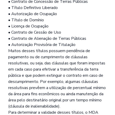
• Contrato de Concessão de Terras Públicas
• Título Definitivo Liberado
• Autorização de Ocupação
• Título de Domínio
• Licença de Ocupação
• Contrato de Cessão de Uso
• Contrato de Alienação de Terras Públicas
• Autorização Provisória de Titulação
Muitos desses títulos possuem pendência de
pagamento ou de cumprimento de cláusulas
resolutivas, ou seja, das cláusulas que foram impostas
em cada caso para efetivar a transferência da terra
pública e que podem extinguir o contrato em caso de
descumprimento. Por exemplo, algumas cláusulas
resolutivas prevêem a utilização de percentual mínimo
da área para fins econômicos ou ainda manutenção da
área pelo destinatário original por um tempo mínimo
(cláusula de inalienabilidade).
Para determinar a validade desses títulos, o MDA