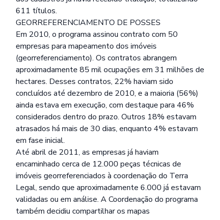
611 títulos.
GEORREFERENCIAMENTO DE POSSES
Em 2010, o programa assinou contrato com 50
empresas para mapeamento dos imóveis
(georreferenciamento). Os contratos abrangem
aproximadamente 85 mil ocupações em 31 milhões de
hectares. Desses contratos, 22% haviam sido
concluídos até dezembro de 2010, e a maioria (56%)
ainda estava em execução, com destaque para 46%
considerados dentro do prazo. Outros 18% estavam
atrasados há mais de 30 dias, enquanto 4% estavam
em fase inicial.
Até abril de 2011, as empresas já haviam
encaminhado cerca de 12.000 peças técnicas de
imóveis georreferenciados à coordenação do Terra
Legal, sendo que aproximadamente 6.000 já estavam
validadas ou em análise. A Coordenação do programa
também decidiu compartilhar os mapas