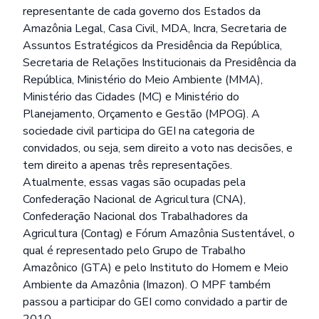
representante de cada governo dos Estados da
Amazônia Legal, Casa Civil, MDA, Incra, Secretaria de
Assuntos Estratégicos da Presidência da República,
Secretaria de Relações Institucionais da Presidência da
República, Ministério do Meio Ambiente (MMA),
Ministério das Cidades (MC) e Ministério do
Planejamento, Orçamento e Gestão (MPOG). A
sociedade civil participa do GEI na categoria de
convidados, ou seja, sem direito a voto nas decisões, e
tem direito a apenas três representações.
Atualmente, essas vagas são ocupadas pela
Confederação Nacional de Agricultura (CNA),
Confederação Nacional dos Trabalhadores da
Agricultura (Contag) e Fórum Amazônia Sustentável, o
qual é representado pelo Grupo de Trabalho
Amazônico (GTA) e pelo Instituto do Homem e Meio
Ambiente da Amazônia (Imazon). O MPF também
passou a participar do GEI como convidado a partir de