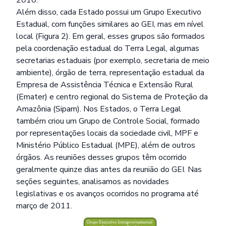
2010.
Além disso, cada Estado possui um Grupo Executivo
Estadual, com funções similares ao GEI, mas em nível
local (Figura 2). Em geral, esses grupos são formados
pela coordenação estadual do Terra Legal, algumas
secretarias estaduais (por exemplo, secretaria de meio
ambiente), órgão de terra, representação estadual da
Empresa de Assistência Técnica e Extensão Rural
(Emater) e centro regional do Sistema de Proteção da
Amazônia (Sipam). Nos Estados, o Terra Legal
também criou um Grupo de Controle Social, formado
por representações locais da sociedade civil, MPF e
Ministério Público Estadual (MPE), além de outros
órgãos. As reuniões desses grupos têm ocorrido
geralmente quinze dias antes da reunião do GEI. Nas
seções seguintes, analisamos as novidades
legislativas e os avanços ocorridos no programa até
março de 2011.