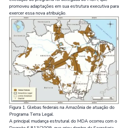
promoveu adaptações em sua estrutura executiva para
exercer essa nova atribuição.
Figura 1. Glebas federais na Amazônia de atuação do
Programa Terra Legal.
A principal mudança estrutural do MDA ocorreu com o