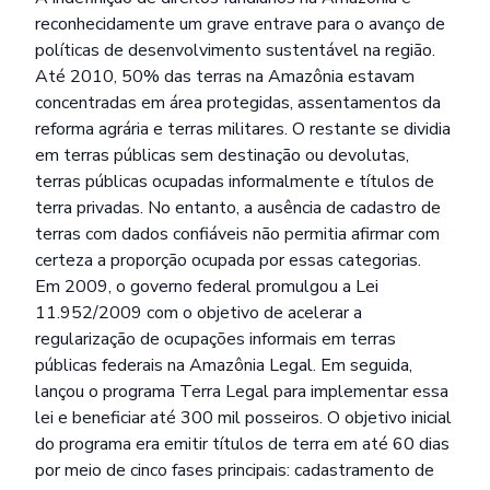
reconhecidamente um grave entrave para o avanço de
políticas de desenvolvimento sustentável na região.
Até 2010, 50% das terras na Amazônia estavam
concentradas em área protegidas, assentamentos da
reforma agrária e terras militares. O restante se dividia
em terras públicas sem destinação ou devolutas,
terras públicas ocupadas informalmente e títulos de
terra privadas. No entanto, a ausência de cadastro de
terras com dados confiáveis não permitia afirmar com
certeza a proporção ocupada por essas categorias.
Em 2009, o governo federal promulgou a Lei
11.952/2009 com o objetivo de acelerar a
regularização de ocupações informais em terras
públicas federais na Amazônia Legal. Em seguida,
lançou o programa Terra Legal para implementar essa
lei e beneficiar até 300 mil posseiros. O objetivo inicial
do programa era emitir títulos de terra em até 60 dias
por meio de cinco fases principais: cadastramento de