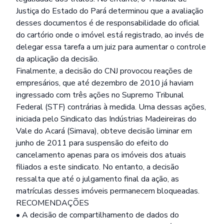
Justiça do Estado do Pará determinou que a avaliação
desses documentos é de responsabilidade do oficial
do cartório onde o imóvel está registrado, ao invés de
delegar essa tarefa a um juiz para aumentar o controle
da aplicação da decisão.
Finalmente, a decisão do CNJ provocou reações de
empresários, que até dezembro de 2010 já haviam
ingressado com três ações no Supremo Tribunal
Federal (STF) contrárias à medida. Uma dessas ações,
iniciada pelo Sindicato das Indústrias Madeireiras do
Vale do Acará (Simava), obteve decisão liminar em
junho de 2011 para suspensão do efeito do
cancelamento apenas para os imóveis dos atuais
filiados a este sindicato. No entanto, a decisão
ressalta que até o julgamento final da ação, as
matrículas desses imóveis permanecem bloqueadas.
RECOMENDAÇÕES
• A decisão de compartilhamento de dados do