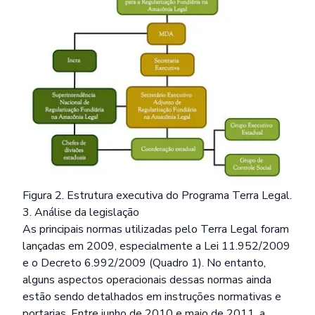
Figura 2. Estrutura executiva do Programa Terra Legal.
3. Análise da legislação
As principais normas utilizadas pelo Terra Legal foram
lançadas em 2009, especialmente a Lei 11.952/2009
e o Decreto 6.992/2009 (Quadro 1). No entanto,
alguns aspectos operacionais dessas normas ainda
estão sendo detalhados em instruções normativas e
portarias. Entre junho de 2010 e maio de 2011, a