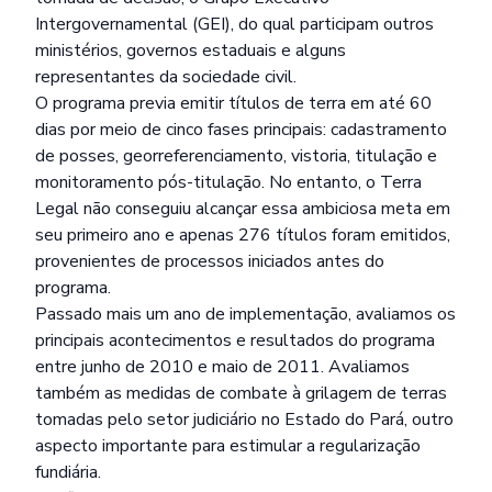
Intergovernamental (GEI), do qual participam outros
ministérios, governos estaduais e alguns
representantes da sociedade civil.
O programa previa emitir títulos de terra em até 60
dias por meio de cinco fases principais: cadastramento
de posses, georreferenciamento, vistoria, titulação e
monitoramento pós-titulação. No entanto, o Terra
Legal não conseguiu alcançar essa ambiciosa meta em
seu primeiro ano e apenas 276 títulos foram emitidos,
provenientes de processos iniciados antes do
programa.
Passado mais um ano de implementação, avaliamos os
principais acontecimentos e resultados do programa
entre junho de 2010 e maio de 2011. Avaliamos
também as medidas de combate à grilagem de terras
tomadas pelo setor judiciário no Estado do Pará, outro
aspecto importante para estimular a regularização
fundiária.