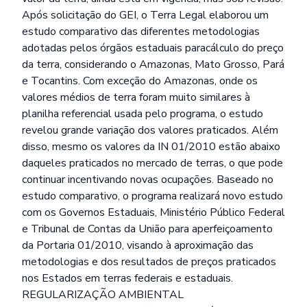
Após solicitação do GEI, o Terra Legal elaborou um
estudo comparativo das diferentes metodologias
adotadas pelos órgãos estaduais paracálculo do preço
da terra, considerando o Amazonas, Mato Grosso, Pará
e Tocantins. Com exceção do Amazonas, onde os
valores médios de terra foram muito similares à
planilha referencial usada pelo programa, o estudo
revelou grande variação dos valores praticados. Além
disso, mesmo os valores da IN 01/2010 estão abaixo
daqueles praticados no mercado de terras, o que pode
continuar incentivando novas ocupações. Baseado no
estudo comparativo, o programa realizará novo estudo
com os Governos Estaduais, Ministério Público Federal
e Tribunal de Contas da União para aperfeiçoamento
da Portaria 01/2010, visando à aproximação das
metodologias e dos resultados de preços praticados
nos Estados em terras federais e estaduais.
REGULARIZAÇÃO AMBIENTAL