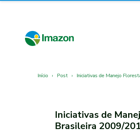
Início
›
Post
›
Iniciativas de Manejo Flores
Iniciativas de Mane
Brasileira 2009/20