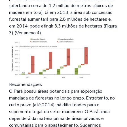
(ofertando cerca de 1,2 milhão de metros cúbicos de
madeira em tora). Já em 2013, a área sob concessão
florestal aumentará para 2,8 milhões de hectares e,
em 2014, pode atingir 3,3 milhões de hectares (Figura
3) (Ver anexo 4).
Recomendações
O Pará possui áreas potenciais para exploração
manejada de florestas no longo prazo. Entretanto, no
curto prazo (até 2014), há dificuldades para o
suprimento legal do setor madeireiro. O Pará ainda
dependerá da matéria prima de áreas privadas e
comunitárias para o abastecimento. Sugerimos