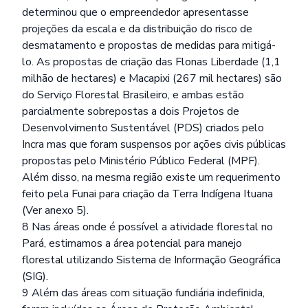
determinou que o empreendedor apresentasse
projeções da escala e da distribuição do risco de
desmatamento e propostas de medidas para mitigá-
lo. As propostas de criação das Flonas Liberdade (1,1
milhão de hectares) e Macapixi (267 mil hectares) são
do Serviço Florestal Brasileiro, e ambas estão
parcialmente sobrepostas a dois Projetos de
Desenvolvimento Sustentável (PDS) criados pelo
Incra mas que foram suspensos por ações civis públicas
propostas pelo Ministério Público Federal (MPF).
Além disso, na mesma região existe um requerimento
feito pela Funai para criação da Terra Indígena Ituana
(Ver anexo 5).
8 Nas áreas onde é possível a atividade florestal no
Pará, estimamos a área potencial para manejo
florestal utilizando Sistema de Informação Geográfica
(SIG).
9 Além das áreas com situação fundiária indefinida,