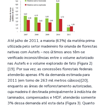
Até julho de 2011, a maioria (63%) da matéria prima
utilizada pelo setor madeireiro foi oriunda de florestas
nativas com Autefs – nos últimos anos têm-se
verificado inconsistências entre o volume autorizado
nas Autefs e o volume explorado de fato (Figura 2)
[19]. Por sua vez, as concessões florestais federais
atenderão apenas 4% da demanda estimada para
2011 (em torno de 263 mil metros cúbicos)[20],
enquanto as áreas de reflorestamento autorizadas,
cuja madeira é destinada principalmente à indústria de
laminados, compensados e MDF, atenderão somente
3% dessa demanda até esta data (Figura 3). Quanto