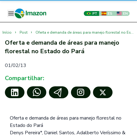
PT
ES
EN
›
›
Início
Post
Oferta e demanda de áreas para manejo florestal no Estado do Pará
Oferta e demanda de áreas para manejo
florestal no Estado do Pará
01/02/13
Compartilhar:
Oferta e demanda de áreas para manejo florestal no
Estado do Pará
Denys Pereira*, Daniel Santos, Adalberto Veríssimo &