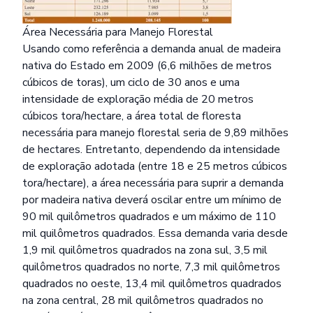
Área Necessária para Manejo Florestal
Usando como referência a demanda anual de madeira
nativa do Estado em 2009 (6,6 milhões de metros
cúbicos de toras), um ciclo de 30 anos e uma
intensidade de exploração média de 20 metros
cúbicos tora/hectare, a área total de floresta
necessária para manejo florestal seria de 9,89 milhões
de hectares. Entretanto, dependendo da intensidade
de exploração adotada (entre 18 e 25 metros cúbicos
tora/hectare), a área necessária para suprir a demanda
por madeira nativa deverá oscilar entre um mínimo de
90 mil quilômetros quadrados e um máximo de 110
mil quilômetros quadrados. Essa demanda varia desde
1,9 mil quilômetros quadrados na zona sul, 3,5 mil
quilômetros quadrados no norte, 7,3 mil quilômetros
quadrados no oeste, 13,4 mil quilômetros quadrados
na zona central, 28 mil quilômetros quadrados no