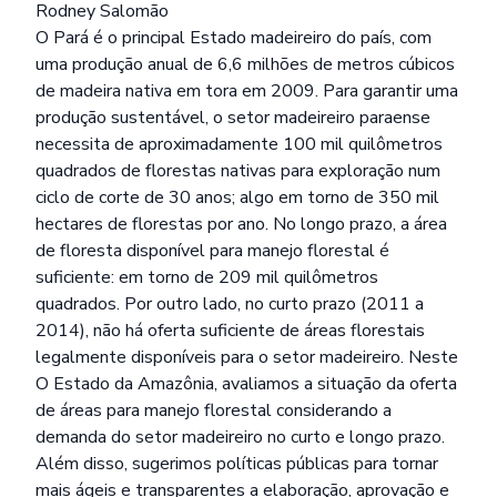
Rodney Salomão
O Pará é o principal Estado madeireiro do país, com
uma produção anual de 6,6 milhões de metros cúbicos
de madeira nativa em tora em 2009. Para garantir uma
produção sustentável, o setor madeireiro paraense
necessita de aproximadamente 100 mil quilômetros
quadrados de florestas nativas para exploração num
ciclo de corte de 30 anos; algo em torno de 350 mil
hectares de florestas por ano. No longo prazo, a área
de floresta disponível para manejo florestal é
suficiente: em torno de 209 mil quilômetros
quadrados. Por outro lado, no curto prazo (2011 a
2014), não há oferta suficiente de áreas florestais
legalmente disponíveis para o setor madeireiro. Neste
O Estado da Amazônia, avaliamos a situação da oferta
de áreas para manejo florestal considerando a
demanda do setor madeireiro no curto e longo prazo.
Além disso, sugerimos políticas públicas para tornar
mais ágeis e transparentes a elaboração, aprovação e