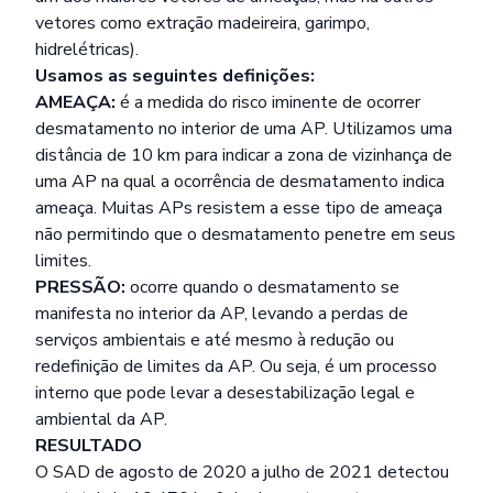
vetores como extração madeireira, garimpo,
hidrelétricas).
Usamos as seguintes definições:
AMEAÇA:
é a medida do risco iminente de ocorrer
desmatamento no interior de uma AP. Utilizamos uma
distância de 10 km para indicar a zona de vizinhança de
uma AP na qual a ocorrência de desmatamento indica
ameaça. Muitas APs resistem a esse tipo de ameaça
não permitindo que o desmatamento penetre em seus
limites.
PRESSÃO:
ocorre quando o desmatamento se
manifesta no interior da AP, levando a perdas de
serviços ambientais e até mesmo à redução ou
redefinição de limites da AP. Ou seja, é um processo
interno que pode levar a desestabilização legal e
ambiental da AP.
RESULTADO
O SAD de agosto de 2020 a julho de 2021 detectou