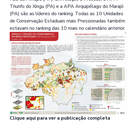
Triunfo do Xingu (PA) e a APA Arquipélago do Marajó
(PA) são as líderes do ranking. Todas as 10 Unidades
de Conservação Estaduais mais Pressionadas também
estavam no ranking das 10 mais no calendário anterior.
Clique
aqui
para ver a publicação completa