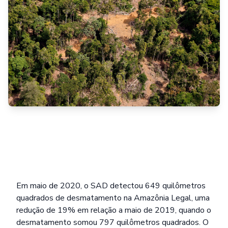
Em maio de 2020, o SAD detectou 649 quilômetros
quadrados de desmatamento na Amazônia Legal, uma
redução de 19% em relação a maio de 2019, quando o
desmatamento somou 797 quilômetros quadrados. O