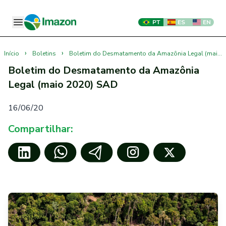
PT
ES
EN
›
›
Início
Boletins
Boletim do Desmatamento da Amazônia Legal (maio 2020) SAD
Boletim do Desmatamento da Amazônia
Legal (maio 2020) SAD
16/06/20
Compartilhar: