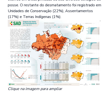
posse. O restante do desmatamento foi registrado em
Unidades de Conservação (22%), Assentamentos
(17%) e Terras Indígenas (1%).
Clique na imagem para ampliar