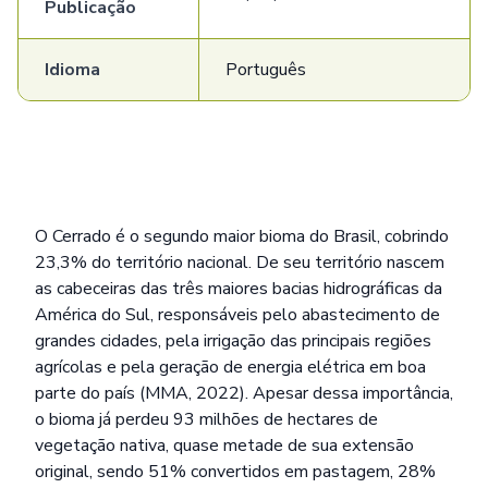
Publicação
Idioma
Português
O Cerrado é o segundo maior bioma do Brasil, cobrindo
23,3% do território nacional. De seu território nascem
as cabeceiras das três maiores bacias hidrográficas da
América do Sul, responsáveis pelo abastecimento de
grandes cidades, pela irrigação das principais regiões
agrícolas e pela geração de energia elétrica em boa
parte do país (MMA, 2022). Apesar dessa importância,
o bioma já perdeu 93 milhões de hectares de
vegetação nativa, quase metade de sua extensão
original, sendo 51% convertidos em pastagem, 28%