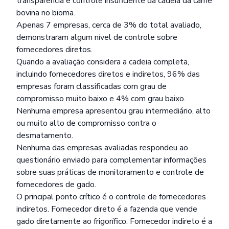
transparência e controle insuficiente da cadeia da carne
bovina no bioma.
Apenas 7 empresas, cerca de 3% do total avaliado,
demonstraram algum nível de controle sobre
fornecedores diretos.
Quando a avaliação considera a cadeia completa,
incluindo fornecedores diretos e indiretos, 96% das
empresas foram classificadas com grau de
compromisso muito baixo e 4% com grau baixo.
Nenhuma empresa apresentou grau intermediário, alto
ou muito alto de compromisso contra o
desmatamento.
Nenhuma das empresas avaliadas respondeu ao
questionário enviado para complementar informações
sobre suas práticas de monitoramento e controle de
fornecedores de gado.
O principal ponto crítico é o controle de fornecedores
indiretos. Fornecedor direto é a fazenda que vende
gado diretamente ao frigorífico. Fornecedor indireto é a