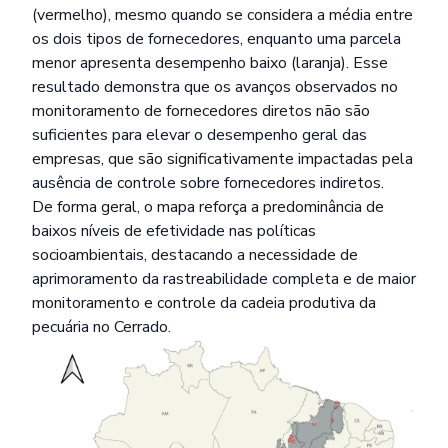
(vermelho), mesmo quando se considera a média entre
os dois tipos de fornecedores, enquanto uma parcela
menor apresenta desempenho baixo (laranja). Esse
resultado demonstra que os avanços observados no
monitoramento de fornecedores diretos não são
suficientes para elevar o desempenho geral das
empresas, que são significativamente impactadas pela
ausência de controle sobre fornecedores indiretos.
De forma geral, o mapa reforça a predominância de
baixos níveis de efetividade nas políticas
socioambientais, destacando a necessidade de
aprimoramento da rastreabilidade completa e de maior
monitoramento e controle da cadeia produtiva da
pecuária no Cerrado.