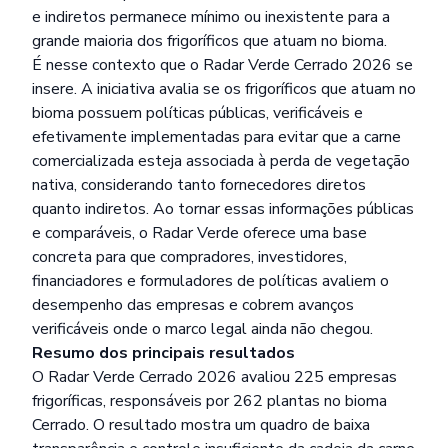
e indiretos permanece mínimo ou inexistente para a
grande maioria dos frigoríficos que atuam no bioma.
É nesse contexto que o Radar Verde Cerrado 2026 se
insere. A iniciativa avalia se os frigoríficos que atuam no
bioma possuem políticas públicas, verificáveis e
efetivamente implementadas para evitar que a carne
comercializada esteja associada à perda de vegetação
nativa, considerando tanto fornecedores diretos
quanto indiretos. Ao tornar essas informações públicas
e comparáveis, o Radar Verde oferece uma base
concreta para que compradores, investidores,
financiadores e formuladores de políticas avaliem o
desempenho das empresas e cobrem avanços
verificáveis onde o marco legal ainda não chegou.
Resumo dos principais resultados
O Radar Verde Cerrado 2026 avaliou 225 empresas
frigoríficas, responsáveis por 262 plantas no bioma
Cerrado. O resultado mostra um quadro de baixa