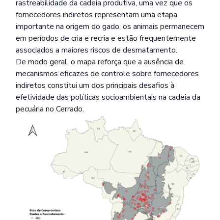
rastreabilidade da cadeia produtiva, uma vez que os
fornecedores indiretos representam uma etapa
importante na origem do gado, os animais permanecem
em períodos de cria e recria e estão frequentemente
associados a maiores riscos de desmatamento.
De modo geral, o mapa reforça que a ausência de
mecanismos eficazes de controle sobre fornecedores
indiretos constitui um dos principais desafios à
efetividade das políticas socioambientais na cadeia da
pecuária no Cerrado.