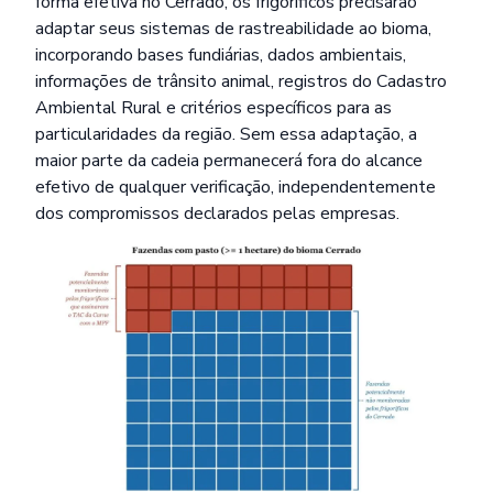
forma efetiva no Cerrado, os frigoríficos precisarão
adaptar seus sistemas de rastreabilidade ao bioma,
incorporando bases fundiárias, dados ambientais,
informações de trânsito animal, registros do Cadastro
Ambiental Rural e critérios específicos para as
particularidades da região. Sem essa adaptação, a
maior parte da cadeia permanecerá fora do alcance
efetivo de qualquer verificação, independentemente
dos compromissos declarados pelas empresas.