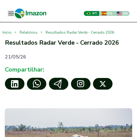
PT
ES
EN
›
›
Início
Relatórios
Resultados Radar Verde - Cerrado 2026
Resultados Radar Verde - Cerrado 2026
21/05/26
Compartilhar: