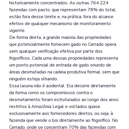
historicamente concentrados. As outras 764.224
fazendas com pasto, que representam 78% do total,
estão fora desse limite e, na prática, fora do alcance
efetivo de qualquer mecanismo de monitoramento
vigente.
De forma direta, a grande maioria das propriedades
que potencialmente fornecem gado no Cerrado opera
sem qualquer verificação efetiva por parte dos
frigoríficos. Cada uma dessas propriedades representa
um ponto potencial de entrada de gado oriundo de
áreas desmatadas na cadeia produtiva formal, sem que
ninguém esteja olhando.
Essa lacuna não é acidental. Ela decorre diretamente
da forma como os compromissos contra o
desmatamento foram estruturados ao longo dos anos:
restritos à Amazônia Legal e voltados quase
exclusivamente aos fornecedores diretos, ou seja, à
fazenda que vende o boi diretamente ao frigorífico. No
Cerrado, onde se concentram 70% das fazendas com