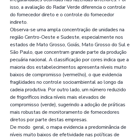
isso, a avaliação do Radar Verde diferencia o controle
do fornecedor direto e o controle do fornecedor
indireto.
Observa-se uma ampla concentração de unidades na
região Centro-Oeste e Sudeste, especialmente nos
estados de Mato Grosso, Goiás, Mato Grosso do Sul e
São Paulo, que concentram grande parte da produção
pecuária nacional. A classificação por cores indica que a
maioria dos estabelecimentos apresenta níveis muito
baixos de compromisso (vermelho), o que evidencia
fragilidades no controle socioambiental ao longo da
cadeia produtiva. Por outro lado, um número reduzido
de frigoríficos indica níveis mais elevados de
compromisso (verde), sugerindo a adoção de práticas
mais robustas de monitoramento de fornecedores
diretos por parte destas empresas.
De modo geral, o mapa evidencia a predominância de
níveis muito baixos de efetividade nas políticas de