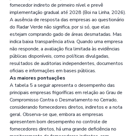
fornecedor indireto de primeiro nível e prevê
implementação gradual até 2028 (Boi na Linha, 2026).
A ausência de resposta das empresas ao questionário
do Radar Verde não significa, por si só, que elas
estejam comprando gado de áreas desmatadas. Mas
indica baixa transparência ativa. Quando uma empresa
não responde, a avaliação fica limitada às evidências
públicas disponíveis, como políticas divulgadas,
resultados de auditorias independentes, documentos
oficiais e informações em bases públicas.
As maiores pontuações
A tabela 5 a seguir apresenta o desempenho das
principais empresas frigoríficas em relação ao Grau de
Compromisso Contra o Desmatamento no Cerrado,
considerando fornecedores diretos, indiretos e a nota
geral. Observa-se que, embora as empresas
apresentem bom desempenho no controle de
fornecedores diretos, há uma grande deficiência no