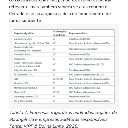
relevante, mas também verifica se elas cobrem o
Cerrado e se alcançam a cadeia de fornecimento de
forma suficiente.
Tabela 7. Empresas frigoríficas auditadas, regiões de
abrangência e empresas auditoras responsáveis.
Fonte: MPF & Boi na Linha, 2025.