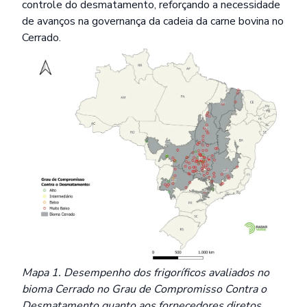
controle do desmatamento, reforçando a necessidade
de avanços na governança da cadeia da carne bovina no
Cerrado.
Mapa 1. Desempenho dos frigoríficos avaliados no
bioma Cerrado no Grau de Compromisso Contra o
Desmatamento quanto aos fornecedores diretos.