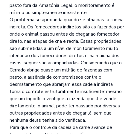
pasto fora da Amazônia Legal, o monitoramento é
mínimo ou simplesmente inexistente.
O problema se aprofunda quando se olha para a cadeia
indireta. Os fornecedores indiretos são as fazendas por
onde o animal passou antes de chegar ao fornecedor
direto, nas etapas de cria e recria. Essas propriedades
são submetidas a um nível de monitoramento muito
inferior ao dos fornecedores diretos e, na maioria dos
casos, sequer são acompanhadas. Considerando que o
Cerrado abriga quase um milhão de fazendas com
pasto, a ausência de compromissos contra o
desmatamento que abranjam essa cadeia indireta
torna o controle estruturalmente insuficiente: mesmo
que um frigorífico verifique a fazenda que lhe vende
diretamente, o animal pode ter passado por diversas
outras propriedades antes de chegar lá, sem que
nenhuma delas tenha sido verificada.
Para que o controle da cadeia da carne avance de