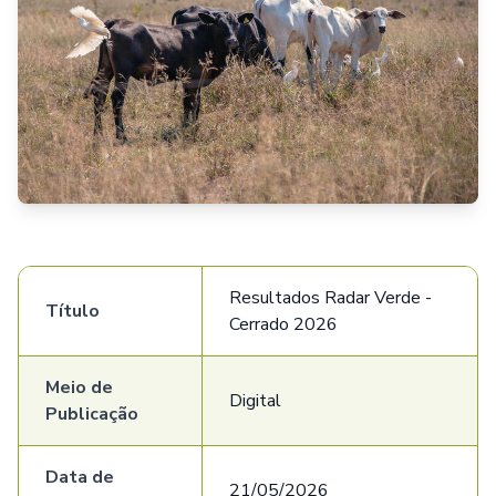
Resultados Radar Verde -
Título
Cerrado 2026
Meio de
Digital
Publicação
Data de
21/05/2026