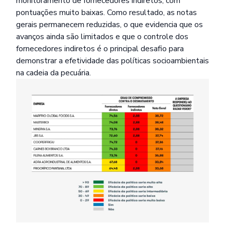
monitoramento de fornecedores indiretos, com
pontuações muito baixas. Como resultado, as notas
gerais permanecem reduzidas, o que evidencia que os
avanços ainda são limitados e que o controle dos
fornecedores indiretos é o principal desafio para
demonstrar a efetividade das políticas socioambientais
na cadeia da pecuária.