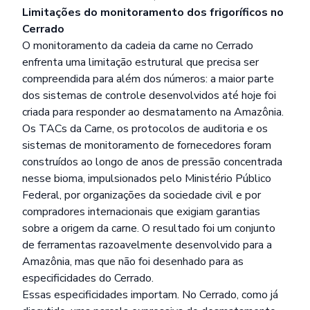
Limitações do monitoramento dos frigoríficos no
Cerrado
O monitoramento da cadeia da carne no Cerrado
enfrenta uma limitação estrutural que precisa ser
compreendida para além dos números: a maior parte
dos sistemas de controle desenvolvidos até hoje foi
criada para responder ao desmatamento na Amazônia.
Os TACs da Carne, os protocolos de auditoria e os
sistemas de monitoramento de fornecedores foram
construídos ao longo de anos de pressão concentrada
nesse bioma, impulsionados pelo Ministério Público
Federal, por organizações da sociedade civil e por
compradores internacionais que exigiam garantias
sobre a origem da carne. O resultado foi um conjunto
de ferramentas razoavelmente desenvolvido para a
Amazônia, mas que não foi desenhado para as
especificidades do Cerrado.
Essas especificidades importam. No Cerrado, como já