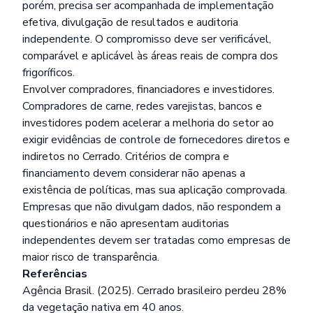
porém, precisa ser acompanhada de implementação
efetiva, divulgação de resultados e auditoria
independente. O compromisso deve ser verificável,
comparável e aplicável às áreas reais de compra dos
frigoríficos.
Envolver compradores, financiadores e investidores.
Compradores de carne, redes varejistas, bancos e
investidores podem acelerar a melhoria do setor ao
exigir evidências de controle de fornecedores diretos e
indiretos no Cerrado. Critérios de compra e
financiamento devem considerar não apenas a
existência de políticas, mas sua aplicação comprovada.
Empresas que não divulgam dados, não respondem a
questionários e não apresentam auditorias
independentes devem ser tratadas como empresas de
maior risco de transparência.
Referências
Agência Brasil. (2025).
Cerrado brasileiro perdeu 28%
da vegetação nativa em 40 anos.