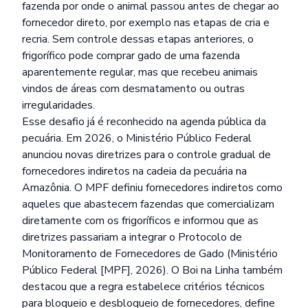
fazenda por onde o animal passou antes de chegar ao
fornecedor direto, por exemplo nas etapas de cria e
recria. Sem controle dessas etapas anteriores, o
frigorífico pode comprar gado de uma fazenda
aparentemente regular, mas que recebeu animais
vindos de áreas com desmatamento ou outras
irregularidades.
Esse desafio já é reconhecido na agenda pública da
pecuária. Em 2026, o Ministério Público Federal
anunciou novas diretrizes para o controle gradual de
fornecedores indiretos na cadeia da pecuária na
Amazônia. O MPF definiu fornecedores indiretos como
aqueles que abastecem fazendas que comercializam
diretamente com os frigoríficos e informou que as
diretrizes passariam a integrar o Protocolo de
Monitoramento de Fornecedores de Gado (Ministério
Público Federal [MPF], 2026). O Boi na Linha também
destacou que a regra estabelece critérios técnicos
para bloqueio e desbloqueio de fornecedores, define