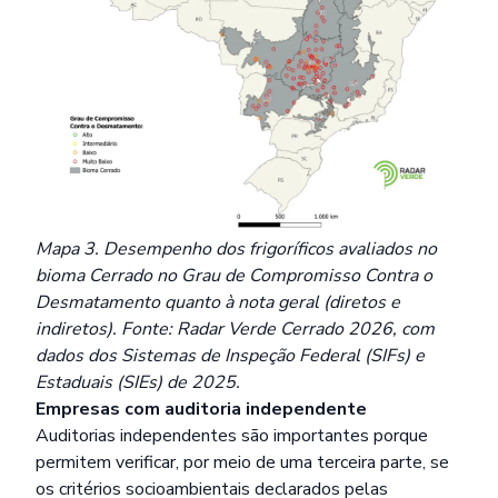
Mapa 3. Desempenho dos frigoríficos avaliados no
bioma Cerrado no Grau de Compromisso Contra o
Desmatamento quanto à nota geral (diretos e
indiretos). Fonte: Radar Verde Cerrado 2026, com
dados dos Sistemas de Inspeção Federal (SIFs) e
Estaduais (SIEs) de 2025.
Empresas com auditoria independente
Auditorias independentes são importantes porque
permitem verificar, por meio de uma terceira parte, se
os critérios socioambientais declarados pelas