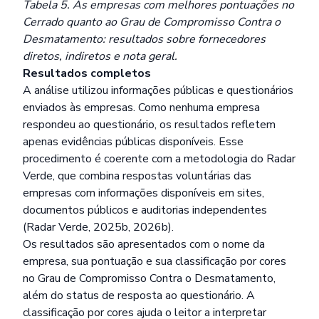
Tabela 5. As empresas com melhores pontuações no
Cerrado quanto ao Grau de Compromisso Contra o
Desmatamento: resultados sobre fornecedores
diretos, indiretos e nota geral.
Resultados completos
A análise utilizou informações públicas e questionários
enviados às empresas. Como nenhuma empresa
respondeu ao questionário, os resultados refletem
apenas evidências públicas disponíveis. Esse
procedimento é coerente com a metodologia do Radar
Verde, que combina respostas voluntárias das
empresas com informações disponíveis em sites,
documentos públicos e auditorias independentes
(Radar Verde, 2025b, 2026b).
Os resultados são apresentados com o nome da
empresa, sua pontuação e sua classificação por cores
no Grau de Compromisso Contra o Desmatamento,
além do status de resposta ao questionário. A
classificação por cores ajuda o leitor a interpretar