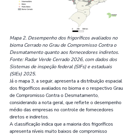
Mapa 2. Desempenho dos frigoríficos avaliados no
bioma Cerrado no Grau de Compromisso Contra o
Desmatamento quanto aos fornecedores indiretos.
Fonte: Radar Verde Cerrado 2026, com dados dos
Sistemas de inspeção federal (SIFs) e estaduais
(SIEs) 2025.
Já o mapa 3, a seguir, apresenta a distribuição espacial
dos frigoríficos avaliados no bioma e o respectivo Grau
de Compromisso Contra o Desmatamento,
considerando a nota geral, que reflete o desempenho
médio das empresas no controle de fornecedores
diretos e indiretos.
A classificação indica que a maioria dos frigoríficos
apresenta níveis muito baixos de compromisso