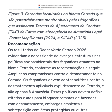
Figura 3. Fazendas localizadas no bioma Cerrado que
são potencialmente monitoráveis pelos frigoríficos
que assinaram Termos de Ajustamento de Conduta
(TAC) da Carne com abrangência na Amazônia Legal.
Fonte: MapBiomas (2024) e SICAR (2025).
Recomendações
Os resultados do Radar Verde Cerrado 2026
evidenciam a necessidade de avanços estruturais nas
políticas socioambientais dos frigoríficos atuantes no
bioma Cerrado, conforme as recomendações a seguir:
Ampliar os compromissos contra o desmatamento no
Cerrado. Os frigoríficos devem adotar políticas contra o
desmatamento aplicáveis explicitamente ao Cerrado, e
não apenas à Amazônia. Essas políticas devem definir
critérios claros para bloquear compras de fazendas
com desmatamento, embargos ambientais,
sobreposição com áreas protegidas ou outras