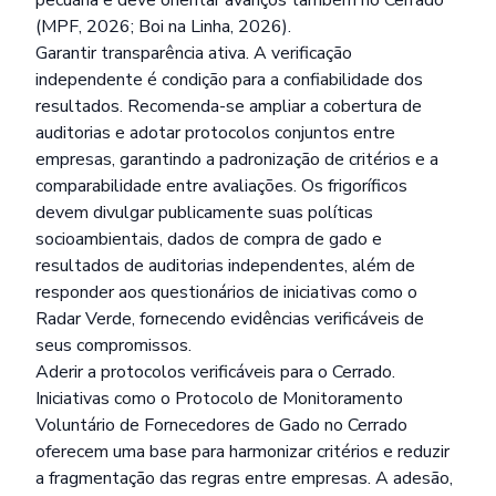
pecuária e deve orientar avanços também no Cerrado
(MPF, 2026; Boi na Linha, 2026).
Garantir transparência ativa. A verificação
independente é condição para a confiabilidade dos
resultados. Recomenda-se ampliar a cobertura de
auditorias e adotar protocolos conjuntos entre
empresas, garantindo a padronização de critérios e a
comparabilidade entre avaliações. Os frigoríficos
devem divulgar publicamente suas políticas
socioambientais, dados de compra de gado e
resultados de auditorias independentes, além de
responder aos questionários de iniciativas como o
Radar Verde, fornecendo evidências verificáveis de
seus compromissos.
Aderir a protocolos verificáveis para o Cerrado.
Iniciativas como o Protocolo de Monitoramento
Voluntário de Fornecedores de Gado no Cerrado
oferecem uma base para harmonizar critérios e reduzir
a fragmentação das regras entre empresas. A adesão,