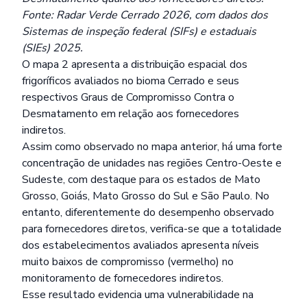
Fonte: Radar Verde Cerrado 2026, com dados dos
Sistemas de inspeção federal (SIFs) e estaduais
(SIEs) 2025.
O mapa 2 apresenta a distribuição espacial dos
frigoríficos avaliados no bioma Cerrado e seus
respectivos Graus de Compromisso Contra o
Desmatamento em relação aos fornecedores
indiretos.
Assim como observado no mapa anterior, há uma forte
concentração de unidades nas regiões Centro-Oeste e
Sudeste, com destaque para os estados de Mato
Grosso, Goiás, Mato Grosso do Sul e São Paulo. No
entanto, diferentemente do desempenho observado
para fornecedores diretos, verifica-se que a totalidade
dos estabelecimentos avaliados apresenta níveis
muito baixos de compromisso (vermelho) no
monitoramento de fornecedores indiretos.
Esse resultado evidencia uma vulnerabilidade na