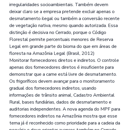
irregularidades socioambientais. Também devem
deixar claro se a empresa pretende excluir apenas o
desmatamento ilegal ou também a conversão recente
de vegetação nativa, mesmo quando autorizada. Essa
distinção é decisiva no Cerrado, porque o Código
Florestal permite percentuais menores de Reserva
Legal em grande parte do bioma do que em áreas de
floresta na Amazônia Legal (Brasil, 2012)
Monitorar fornecedores diretos e indiretos. O controle
apenas dos fornecedores diretos é insuficiente para
demonstrar que a carne está livre de desmatamento.
Os frigoríficos devem avançar para o monitoramento
gradual dos fornecedores indiretos, usando
informações de trânsito animal, Cadastro Ambiental
Rural, bases fundiárias, dados de desmatamento e
auditorias independentes. A nova agenda do MPF para
fornecedores indiretos na Amazônia mostra que esse
tema já é reconhecido como prioridade para a cadeia da