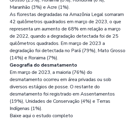
Maranhão (3%) e Acre (1%).
As florestas degradadas na Amazônia Legal somaram
42 quilômetros quadrados em março de 2023, o que
representa um aumento de 68% em relação a março
de 2022, quando a degradação detectada foi de 25
quilômetros quadrados. Em março de 2023 a
degradação foi detectada no Pará (79%), Mato Grosso
(14%) e Roraima (7%).
Geografia do desmatamento
Em março de 2023, a maioria (76%) do
desmatamento ocorreu em área privadas ou sob
diversos estágios de posse. O restante do
desmatamento foi registrado em Assentamentos
(19%), Unidades de Conservação (4%) e Terras
Indígenas (1%).
Baixe
aqui
o estudo completo