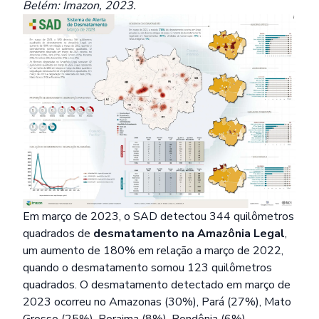
Belém: Imazon, 2023.
Em março de 2023, o SAD detectou 344 quilômetros
quadrados de
desmatamento na Amazônia Legal
,
um aumento de 180% em relação a março de 2022,
quando o desmatamento somou 123 quilômetros
quadrados. O desmatamento detectado em março de
2023 ocorreu no Amazonas (30%), Pará (27%), Mato
Grosso (25%), Roraima (8%), Rondônia (6%),