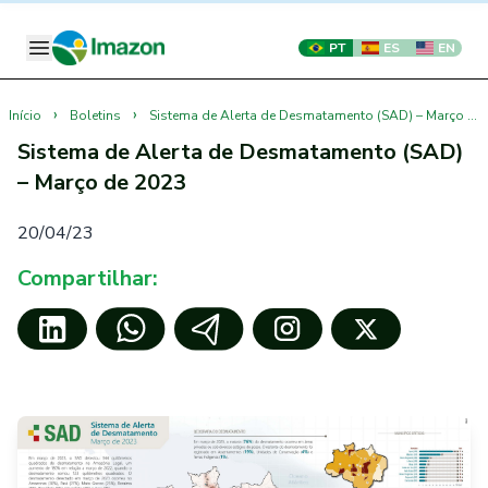
PT
ES
EN
›
›
Início
Boletins
Sistema de Alerta de Desmatamento (SAD) – Março de 2023
Sistema de Alerta de Desmatamento (SAD)
– Março de 2023
20/04/23
Compartilhar: