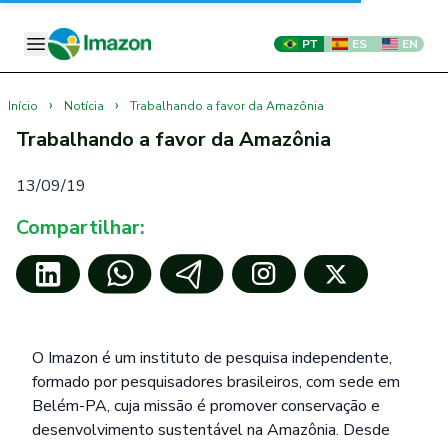
PT
ES
EN
›
›
Início
Notícia
Trabalhando a favor da Amazônia
Trabalhando a favor da Amazônia
13/09/19
Compartilhar:
O Imazon é um instituto de pesquisa independente,
formado por pesquisadores brasileiros, com sede em
Belém-PA, cuja missão é promover conservação e
desenvolvimento sustentável na Amazônia. Desde