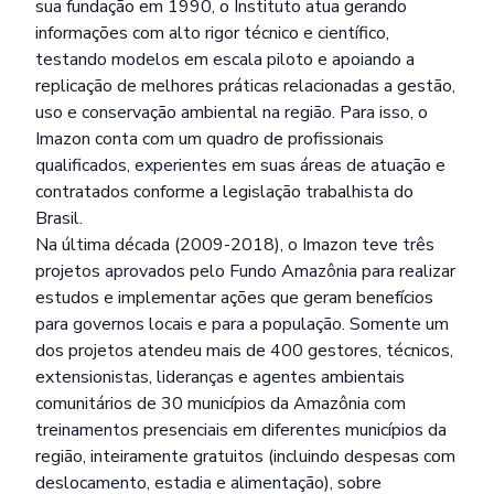
sua fundação em 1990, o Instituto atua gerando
informações com alto rigor técnico e científico,
testando modelos em escala piloto e apoiando a
replicação de melhores práticas relacionadas a gestão,
uso e conservação ambiental na região. Para isso, o
Imazon conta com um quadro de profissionais
qualificados, experientes em suas áreas de atuação e
contratados conforme a legislação trabalhista do
Brasil.
Na última década (2009-2018), o Imazon teve três
projetos aprovados pelo Fundo Amazônia para realizar
estudos e implementar ações que geram benefícios
para governos locais e para a população. Somente um
dos projetos atendeu mais de 400 gestores, técnicos,
extensionistas, lideranças e agentes ambientais
comunitários de 30 municípios da Amazônia com
treinamentos presenciais em diferentes municípios da
região, inteiramente gratuitos (incluindo despesas com
deslocamento, estadia e alimentação), sobre