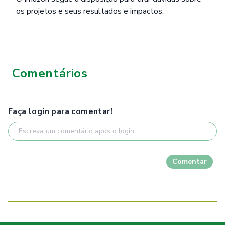
os projetos e seus resultados e impactos.
Comentários
Faça login para comentar!
Comentar