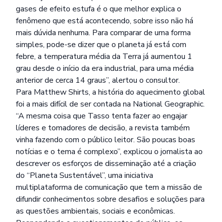
gases de efeito estufa é o que melhor explica o
fenômeno que está acontecendo, sobre isso não há
mais dúvida nenhuma. Para comparar de uma forma
simples, pode-se dizer que o planeta já está com
febre, a temperatura média da Terra já aumentou 1
grau desde o início da era industrial, para uma média
anterior de cerca 14 graus”, alertou o consultor.
Para Matthew Shirts, a história do aquecimento global
foi a mais difícil de ser contada na National Geographic.
“A mesma coisa que Tasso tenta fazer ao engajar
líderes e tomadores de decisão, a revista também
vinha fazendo com o público leitor. São poucas boas
notícias e o tema é complexo”, explicou o jornalista ao
descrever os esforços de disseminação até a criação
do “Planeta Sustentável”, uma iniciativa
multiplataforma de comunicação que tem a missão de
difundir conhecimentos sobre desafios e soluções para
as questões ambientais, sociais e econômicas.