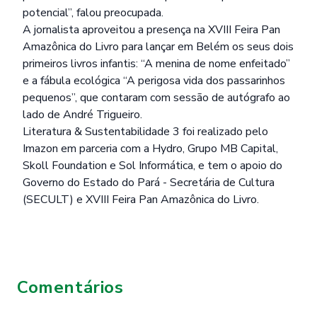
potencial”, falou preocupada.
A jornalista aproveitou a presença na XVIII Feira Pan
Amazônica do Livro para lançar em Belém os seus dois
primeiros livros infantis: “A menina de nome enfeitado”
e a fábula ecológica “A perigosa vida dos passarinhos
pequenos”, que contaram com sessão de autógrafo ao
lado de André Trigueiro.
Literatura & Sustentabilidade 3 foi realizado pelo
Imazon em parceria com a Hydro, Grupo MB Capital,
Skoll Foundation e Sol Informática, e tem o apoio do
Governo do Estado do Pará - Secretária de Cultura
(SECULT) e XVIII Feira Pan Amazônica do Livro.
Comentários