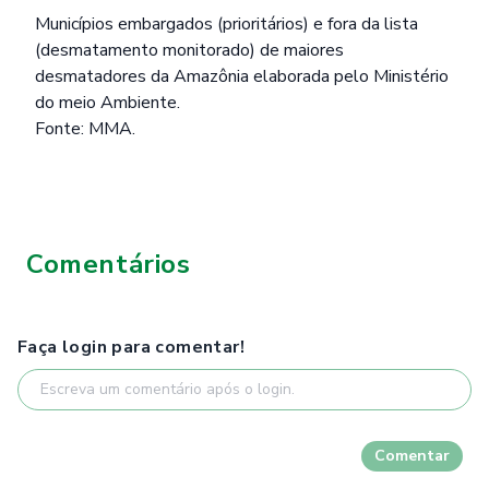
Municípios embargados (prioritários) e fora da lista
(desmatamento monitorado) de maiores
desmatadores da Amazônia elaborada pelo Ministério
do meio Ambiente.
Fonte: MMA.
Comentários
Faça login para comentar!
Comentar