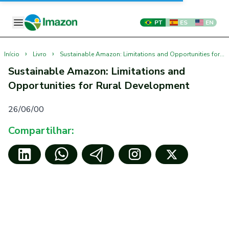
PT
ES
EN
›
›
Início
Livro
Sustainable Amazon: Limitations and Opportunities for Rural Development
Sustainable Amazon: Limitations and
Opportunities for Rural Development
26/06/00
Compartilhar: