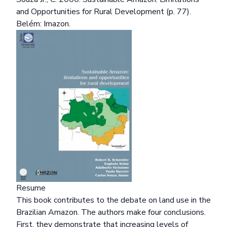
and Opportunities for Rural Development (p. 77).
Belém: Imazon.
Resume
This book contributes to the debate on land use in the
Brazilian Amazon. The authors make four conclusions.
First, they demonstrate that increasing levels of