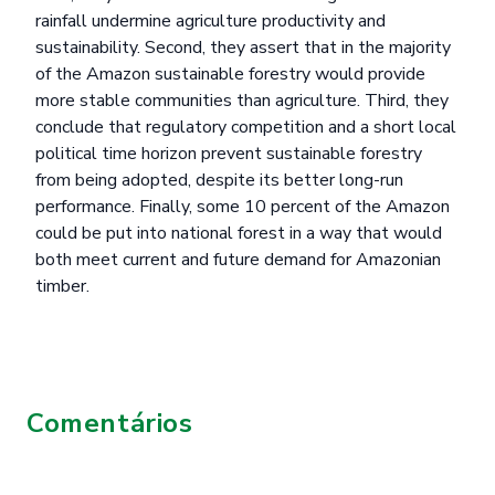
rainfall undermine agriculture productivity and
sustainability. Second, they assert that in the majority
of the Amazon sustainable forestry would provide
more stable communities than agriculture. Third, they
conclude that regulatory competition and a short local
political time horizon prevent sustainable forestry
from being adopted, despite its better long-run
performance. Finally, some 10 percent of the Amazon
could be put into national forest in a way that would
both meet current and future demand for Amazonian
timber.
Comentários