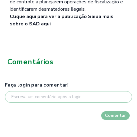
de controle a planejarem operações de fiscalização e
identificarem desmatadores ilegais.
Clique
aqui
para ver a publicação
Saiba mais
sobre o SAD
aqui
Comentários
Faça login para comentar!
Comentar