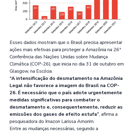
Esses dados mostram que o Brasil precisa apresentar
ações mais efetivas para proteger a Amazônia na 26ª
Conferência das Nações Unidas sobre Mudança
Climática (COP-26), que inicia no dia 31 de outubro em
Glasgow, na Escócia.
“A intensificação do desmatamento na Amazônia
Legal não favorece a imagem do Brasil na COP-
26. É necessário que o país adote urgentemente
medidas significativas para combater o
desmatamento e, consequentemente, reduzir as
emissões dos gases de efeito estufa”
, afirma a
pesquisadora do Imazon Larissa Amorim.
Entre as mudanças necessárias, segundo a