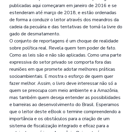
publicadas aqui começaram em janeiro de 2016 e se
estenderam até março de 2018, e estão ordenadas
de forma a conduzir o leitor através dos meandros da
cadeia da pecuária e das tentativas de torná-la livre do
gado de desmatamento.
O conjunto de reportagens é um choque de realidade
sobre política real. Revela quem tem poder de fato.
Como as leis são e não são aplicadas. Como uma parte
expressiva do setor privado se comporta fora das
reuniões em que promete adotar melhores práticas
socioambientais. E mostra o esforço de quem quer
fazer melhor. Assim, o livro deve interessar não só a
quem se preocupa com meio ambiente e a Amazônia,
mas também quem deseja entender as possibilidades
e barreiras ao desenvolvimento do Brasil. Esperamos
que o leitor deste eBook o termine compreendendo a
importância e os obstáculos para a criação de um
sistema de fiscalização integrado e eficaz para a