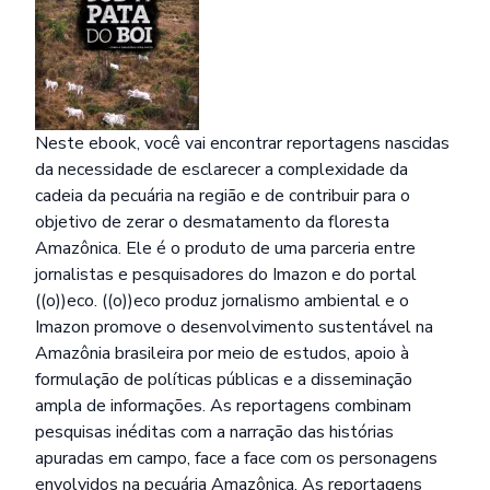
Neste ebook, você vai encontrar reportagens nascidas
da necessidade de esclarecer a complexidade da
cadeia da pecuária na região e de contribuir para o
objetivo de zerar o desmatamento da floresta
Amazônica. Ele é o produto de uma parceria entre
jornalistas e pesquisadores do Imazon e do portal
((o))eco. ((o))eco produz jornalismo ambiental e o
Imazon promove o desenvolvimento sustentável na
Amazônia brasileira por meio de estudos, apoio à
formulação de políticas públicas e a disseminação
ampla de informações. As reportagens combinam
pesquisas inéditas com a narração das histórias
apuradas em campo, face a face com os personagens
envolvidos na pecuária Amazônica. As reportagens