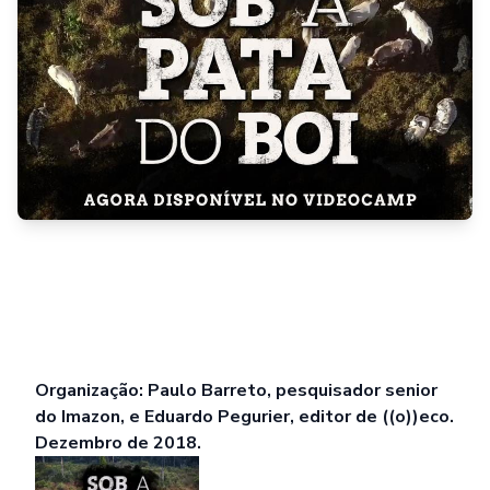
Organização: Paulo Barreto, pesquisador senior
do Imazon, e Eduardo Pegurier, editor de ((o))eco.
Dezembro de 2018.